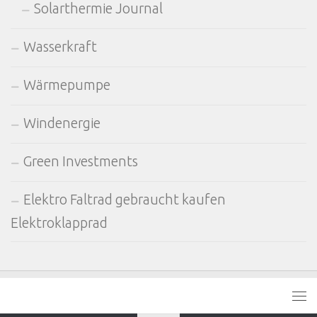
Solarthermie Journal
Wasserkraft
Wärmepumpe
Windenergie
Green Investments
Elektro Faltrad gebraucht kaufen
Elektroklapprad