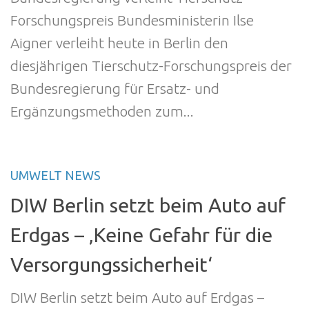
Forschungspreis Bundesministerin Ilse
Aigner verleiht heute in Berlin den
diesjährigen Tierschutz-Forschungspreis der
Bundesregierung für Ersatz- und
Ergänzungsmethoden zum...
UMWELT NEWS
DIW Berlin setzt beim Auto auf
Erdgas – ‚Keine Gefahr für die
Versorgungssicherheit‘
DIW Berlin setzt beim Auto auf Erdgas –