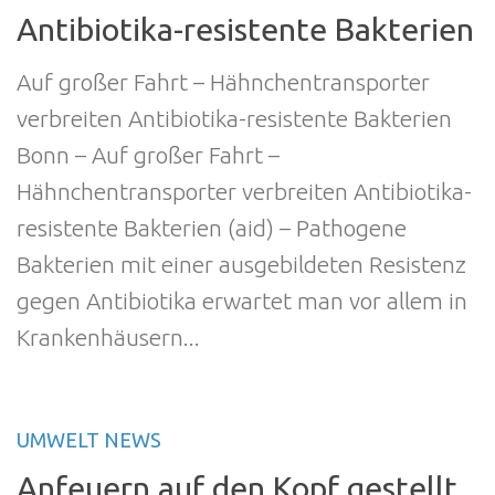
Antibiotika-resistente Bakterien
Auf großer Fahrt – Hähnchentransporter
verbreiten Antibiotika-resistente Bakterien
Bonn – Auf großer Fahrt –
Hähnchentransporter verbreiten Antibiotika-
resistente Bakterien (aid) – Pathogene
Bakterien mit einer ausgebildeten Resistenz
gegen Antibiotika erwartet man vor allem in
Krankenhäusern...
UMWELT NEWS
Anfeuern auf den Kopf gestellt