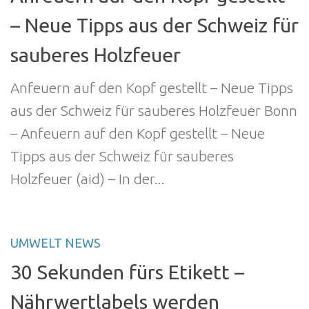
– Neue Tipps aus der Schweiz für
sauberes Holzfeuer
Anfeuern auf den Kopf gestellt – Neue Tipps
aus der Schweiz für sauberes Holzfeuer Bonn
– Anfeuern auf den Kopf gestellt – Neue
Tipps aus der Schweiz für sauberes
Holzfeuer (aid) – In der...
UMWELT NEWS
30 Sekunden fürs Etikett –
Nährwertlabels werden