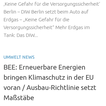
‚Keine Gefahr für die Versorgungssicherheit‘
Berlin – DIW Berlin setzt beim Auto auf
Erdgas – „Keine Gefahr für die
Versorgungssicherheit“ Mehr Erdgas im
Tank: Das DIW...
UMWELT NEWS
BEE: Erneuerbare Energien
bringen Klimaschutz in der EU
voran / Ausbau-Richtlinie setzt
Maßstäbe