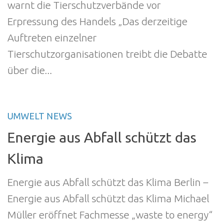
warnt die Tierschutzverbände vor
Erpressung des Handels „Das derzeitige
Auftreten einzelner
Tierschutzorganisationen treibt die Debatte
über die...
UMWELT NEWS
Energie aus Abfall schützt das
Klima
Energie aus Abfall schützt das Klima Berlin –
Energie aus Abfall schützt das Klima Michael
Müller eröffnet Fachmesse „waste to energy“