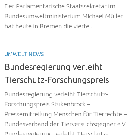
Der Parlamentarische Staatssekretär im
Bundesumweltministerium Michael Müller
hat heute in Bremen die vierte...
UMWELT NEWS
Bundesregierung verleiht
Tierschutz-Forschungspreis
Bundesregierung verleiht Tierschutz-
Forschungspreis Stukenbrock –
Pressemitteilung Menschen für Tierrechte –
Bundesverband der Tierversuchsgegner e.V.
Bundesregierung verleiht Tierschutz-