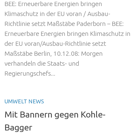
BEE: Erneuerbare Energien bringen
Klimaschutz in der EU voran / Ausbau-
Richtlinie setzt Maßstäbe Paderborn – BEE:
Erneuerbare Energien bringen Klimaschutz in
der EU voran/Ausbau-Richtlinie setzt
Maßstäbe Berlin, 10.12.08: Morgen
verhandeln die Staats- und
Regierungschefs...
UMWELT NEWS
Mit Bannern gegen Kohle-
Bagger