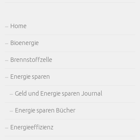
Home
Bioenergie
Brennstoffzelle
Energie sparen
Geld und Energie sparen Journal
Energie sparen Bücher
Energieeffizienz