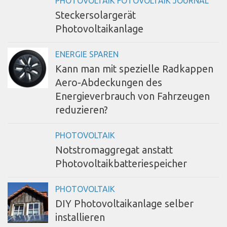
PHOTOVOLTAIK FOTOVOLTAIK JOURNAL
Steckersolargerät
Photovoltaikanlage
ENERGIE SPAREN
Kann man mit spezielle Radkappen
Aero-Abdeckungen des
Energieverbrauch von Fahrzeugen
reduzieren?
PHOTOVOLTAIK
Notstromaggregat anstatt
Photovoltaikbatteriespeicher
PHOTOVOLTAIK
DIY Photovoltaikanlage selber
installieren