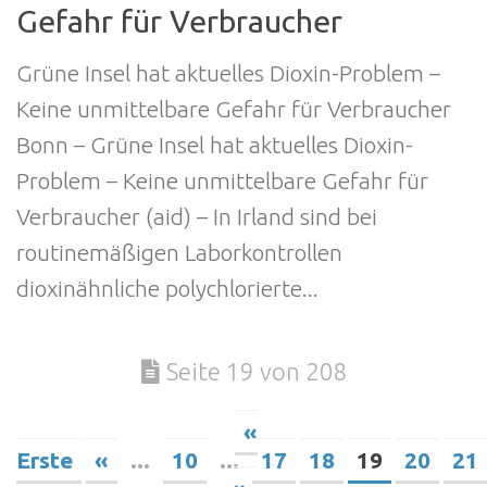
Gefahr für Verbraucher
Grüne Insel hat aktuelles Dioxin-Problem –
Keine unmittelbare Gefahr für Verbraucher
Bonn – Grüne Insel hat aktuelles Dioxin-
Problem – Keine unmittelbare Gefahr für
Verbraucher (aid) – In Irland sind bei
routinemäßigen Laborkontrollen
dioxinähnliche polychlorierte...
Seite 19 von 208
«
Erste
«
...
10
...
17
18
19
20
21