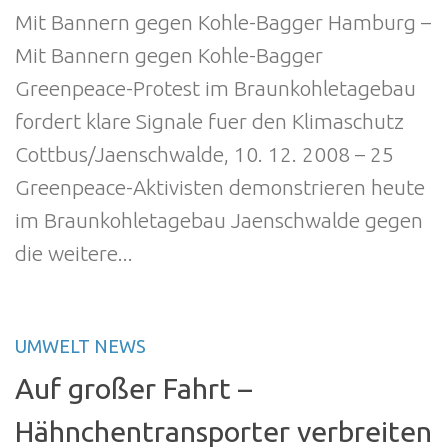
Mit Bannern gegen Kohle-Bagger Hamburg –
Mit Bannern gegen Kohle-Bagger
Greenpeace-Protest im Braunkohletagebau
fordert klare Signale fuer den Klimaschutz
Cottbus/Jaenschwalde, 10. 12. 2008 – 25
Greenpeace-Aktivisten demonstrieren heute
im Braunkohletagebau Jaenschwalde gegen
die weitere...
UMWELT NEWS
Auf großer Fahrt –
Hähnchentransporter verbreiten