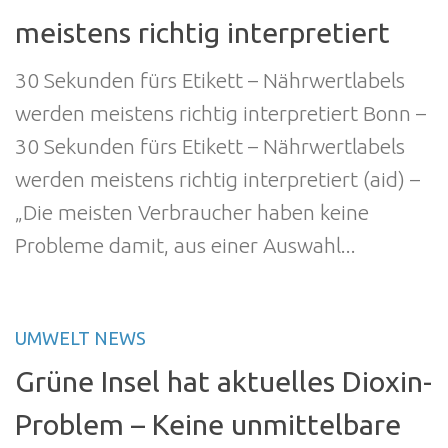
meistens richtig interpretiert
30 Sekunden fürs Etikett – Nährwertlabels
werden meistens richtig interpretiert Bonn –
30 Sekunden fürs Etikett – Nährwertlabels
werden meistens richtig interpretiert (aid) –
„Die meisten Verbraucher haben keine
Probleme damit, aus einer Auswahl...
UMWELT NEWS
Grüne Insel hat aktuelles Dioxin-
Problem – Keine unmittelbare