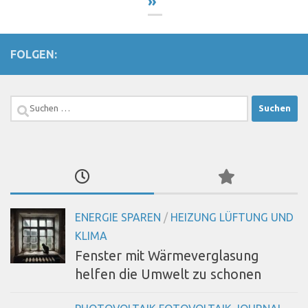
»
FOLGEN:
Suchen
nach:
ENERGIE SPAREN
/
HEIZUNG LÜFTUNG UND
KLIMA
Fenster mit Wärmeverglasung
helfen die Umwelt zu schonen