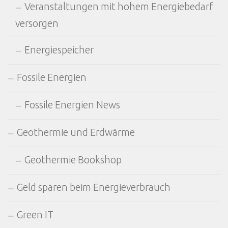
Veranstaltungen mit hohem Energiebedarf
versorgen
Energiespeicher
Fossile Energien
Fossile Energien News
Geothermie und Erdwärme
Geothermie Bookshop
Geld sparen beim Energieverbrauch
Green IT