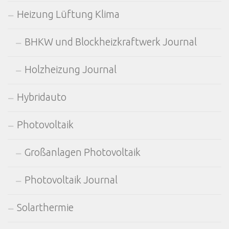
Heizung Lüftung Klima
BHKW und Blockheizkraftwerk Journal
Holzheizung Journal
Hybridauto
Photovoltaik
Großanlagen Photovoltaik
Photovoltaik Journal
Solarthermie