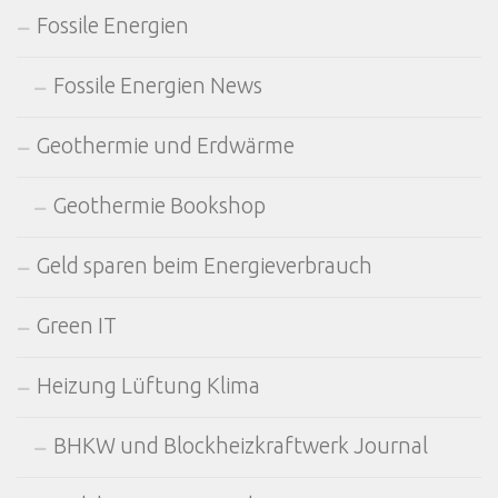
Fossile Energien
Fossile Energien News
Geothermie und Erdwärme
Geothermie Bookshop
Geld sparen beim Energieverbrauch
Green IT
Heizung Lüftung Klima
BHKW und Blockheizkraftwerk Journal