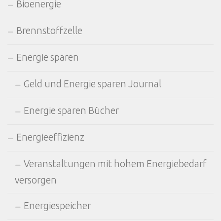
Bioenergie
Brennstoffzelle
Energie sparen
Geld und Energie sparen Journal
Energie sparen Bücher
Energieeffizienz
Veranstaltungen mit hohem Energiebedarf
versorgen
Energiespeicher