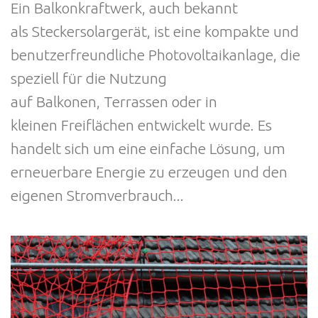
Ein Balkonkraftwerk, auch bekannt
als Steckersolargerät, ist eine kompakte und
benutzerfreundliche Photovoltaikanlage, die
speziell für die Nutzung
auf Balkonen, Terrassen oder in
kleinen Freiflächen entwickelt wurde. Es
handelt sich um eine einfache Lösung, um
erneuerbare Energie zu erzeugen und den
eigenen Stromverbrauch...