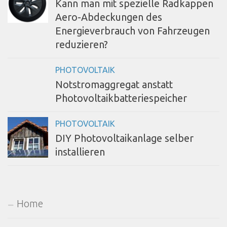
Kann man mit spezielle Radkappen
Aero-Abdeckungen des
Energieverbrauch von Fahrzeugen
reduzieren?
PHOTOVOLTAIK
Notstromaggregat anstatt
Photovoltaikbatteriespeicher
PHOTOVOLTAIK
DIY Photovoltaikanlage selber
installieren
Home