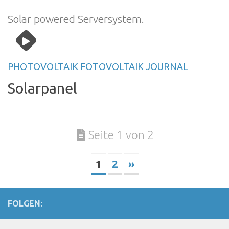
Solar powered Serversystem.
PHOTOVOLTAIK FOTOVOLTAIK JOURNAL
Solarpanel
Seite 1 von 2
1
2
»
FOLGEN: