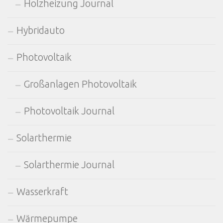
Holzheizung Journal
Hybridauto
Photovoltaik
Großanlagen Photovoltaik
Photovoltaik Journal
Solarthermie
Solarthermie Journal
Wasserkraft
Wärmepumpe