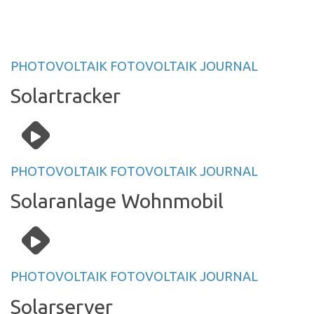
PHOTOVOLTAIK FOTOVOLTAIK JOURNAL
Solartracker
PHOTOVOLTAIK FOTOVOLTAIK JOURNAL
Solaranlage Wohnmobil
PHOTOVOLTAIK FOTOVOLTAIK JOURNAL
Solarserver