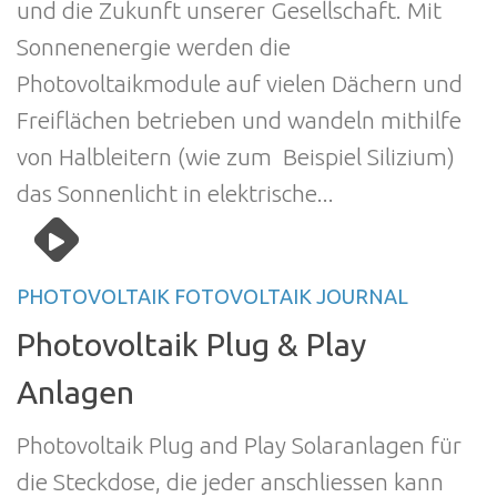
und die Zukunft unserer Gesellschaft. Mit
Sonnenenergie werden die
Photovoltaikmodule auf vielen Dächern und
Freiflächen betrieben und wandeln mithilfe
von Halbleitern (wie zum Beispiel Silizium)
das Sonnenlicht in elektrische...
PHOTOVOLTAIK FOTOVOLTAIK JOURNAL
Photovoltaik Plug & Play
Anlagen
Photovoltaik Plug and Play Solaranlagen für
die Steckdose, die jeder anschliessen kann