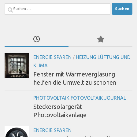
Suchen
nach:
ENERGIE SPAREN
/
HEIZUNG LÜFTUNG UND
KLIMA
Fenster mit Wärmeverglasung
helfen die Umwelt zu schonen
PHOTOVOLTAIK FOTOVOLTAIK JOURNAL
Steckersolargerät
Photovoltaikanlage
ENERGIE SPAREN