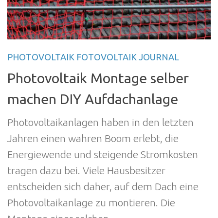
PHOTOVOLTAIK FOTOVOLTAIK JOURNAL
Photovoltaik Montage selber
machen DIY Aufdachanlage
Photovoltaikanlagen haben in den letzten
Jahren einen wahren Boom erlebt, die
Energiewende und steigende Stromkosten
tragen dazu bei. Viele Hausbesitzer
entscheiden sich daher, auf dem Dach eine
Photovoltaikanlage zu montieren. Die