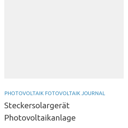
PHOTOVOLTAIK FOTOVOLTAIK JOURNAL
Steckersolargerät
Photovoltaikanlage