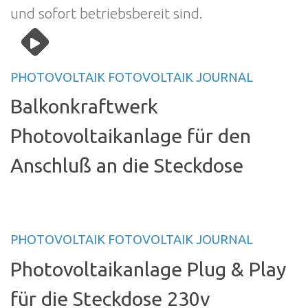
und sofort betriebsbereit sind.
PHOTOVOLTAIK FOTOVOLTAIK JOURNAL
Balkonkraftwerk
Photovoltaikanlage für den
Anschluß an die Steckdose
PHOTOVOLTAIK FOTOVOLTAIK JOURNAL
Photovoltaikanlage Plug & Play
für die Steckdose 230v