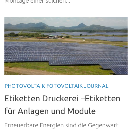
Montage einer solchen...
PHOTOVOLTAIK FOTOVOLTAIK JOURNAL
Etiketten Druckerei –Etiketten
für Anlagen und Module
Erneuerbare Energien sind die Gegenwart