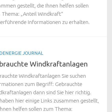
mmen gestellt, die Ihnen helfen sollen
 Thema: „Anteil Windkraft“
erführende Informationen zu erhalten.
DENERGIE JOURNAL
brauchte Windkraftanlagen
rauchte Windkraftanlagen Sie suchen
ormationen zum Begriff: Gebrauchte
kraftanlagen dann sind Sie hier richtig.
haben hier einige Links zusammen gestellt,
Ihnen helfen sollen zum Thema: