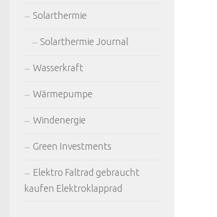
Solarthermie
Solarthermie Journal
Wasserkraft
Wärmepumpe
Windenergie
Green Investments
Elektro Faltrad gebraucht
kaufen Elektroklapprad