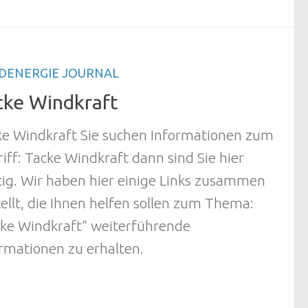
DENERGIE JOURNAL
cke Windkraft
ke Windkraft Sie suchen Informationen zum
iff: Tacke Windkraft dann sind Sie hier
tig. Wir haben hier einige Links zusammen
ellt, die Ihnen helfen sollen zum Thema:
cke Windkraft“ weiterführende
rmationen zu erhalten.