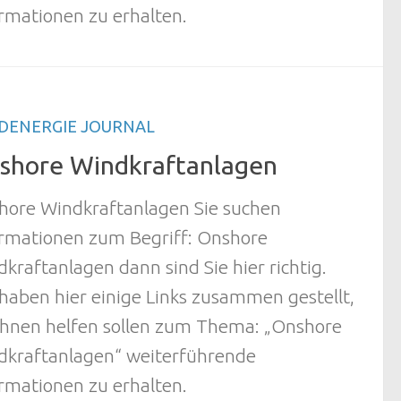
rmationen zu erhalten.
DENERGIE JOURNAL
shore Windkraftanlagen
hore Windkraftanlagen Sie suchen
ormationen zum Begriff: Onshore
kraftanlagen dann sind Sie hier richtig.
haben hier einige Links zusammen gestellt,
 Ihnen helfen sollen zum Thema: „Onshore
dkraftanlagen“ weiterführende
rmationen zu erhalten.