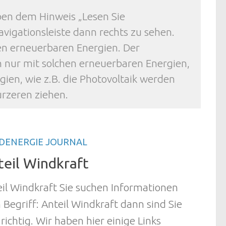
ben dem Hinweis „Lesen Sie
avigationsleiste dann rechts zu sehen.
ten erneuerbaren Energien. Der
h nur mit solchen erneuerbaren Energien,
ien, wie z.B. die Photovoltaik werden
rzeren ziehen.
DENERGIE JOURNAL
teil Windkraft
il Windkraft Sie suchen Informationen
Begriff: Anteil Windkraft dann sind Sie
 richtig. Wir haben hier einige Links