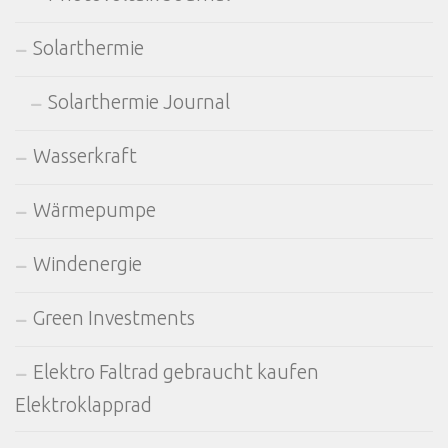
Solarthermie
Solarthermie Journal
Wasserkraft
Wärmepumpe
Windenergie
Green Investments
Elektro Faltrad gebraucht kaufen
Elektroklapprad