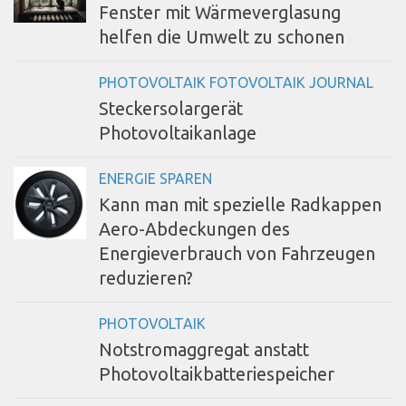
Fenster mit Wärmeverglasung
helfen die Umwelt zu schonen
PHOTOVOLTAIK FOTOVOLTAIK JOURNAL
Steckersolargerät
Photovoltaikanlage
ENERGIE SPAREN
Kann man mit spezielle Radkappen
Aero-Abdeckungen des
Energieverbrauch von Fahrzeugen
reduzieren?
PHOTOVOLTAIK
Notstromaggregat anstatt
Photovoltaikbatteriespeicher