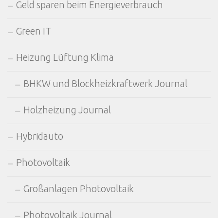
Geld sparen beim Energieverbrauch
Green IT
Heizung Lüftung Klima
BHKW und Blockheizkraftwerk Journal
Holzheizung Journal
Hybridauto
Photovoltaik
Großanlagen Photovoltaik
Photovoltaik Journal