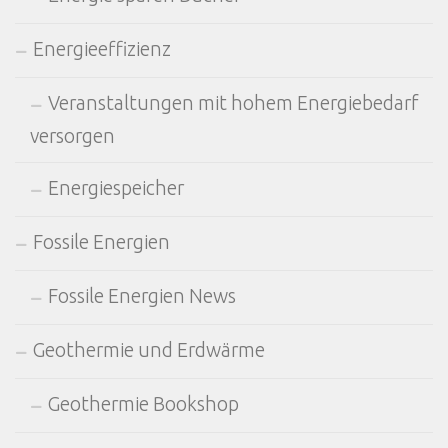
Energieeffizienz
Veranstaltungen mit hohem Energiebedarf
versorgen
Energiespeicher
Fossile Energien
Fossile Energien News
Geothermie und Erdwärme
Geothermie Bookshop