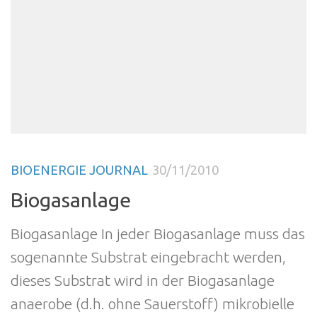
BIOENERGIE JOURNAL
30/11/2010
Biogasanlage
Biogasanlage In jeder Biogasanlage muss das
sogenannte Substrat eingebracht werden,
dieses Substrat wird in der Biogasanlage
anaerobe (d.h. ohne Sauerstoff) mikrobielle