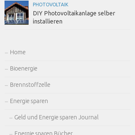
PHOTOVOLTAIK
DIY Photovoltaikanlage selber
installieren
Home
Bioenergie
Brennstoffzelle
Energie sparen
Geld und Energie sparen Journal
Energie sparen Bücher