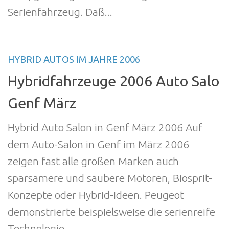
Serienfahrzeug. Daß...
HYBRID AUTOS IM JAHRE 2006
Hybridfahrzeuge 2006 Auto Salo
Genf März
Hybrid Auto Salon in Genf März 2006 Auf
dem Auto-Salon in Genf im März 2006
zeigen fast alle großen Marken auch
sparsamere und saubere Motoren, Biosprit-
Konzepte oder Hybrid-Ideen. Peugeot
demonstrierte beispielsweise die serienreife
Technologie...