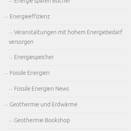
Energie sparen Bücher
Energieeffizienz
Veranstaltungen mit hohem Energiebedarf
versorgen
Energiespeicher
Fossile Energien
Fossile Energien News
Geothermie und Erdwärme
Geothermie Bookshop