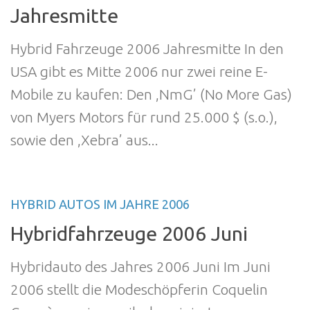
Jahresmitte
Hybrid Fahrzeuge 2006 Jahresmitte In den
USA gibt es Mitte 2006 nur zwei reine E-
Mobile zu kaufen: Den ,NmG’ (No More Gas)
von Myers Motors für rund 25.000 $ (s.o.),
sowie den ,Xebra’ aus...
HYBRID AUTOS IM JAHRE 2006
Hybridfahrzeuge 2006 Juni
Hybridauto des Jahres 2006 Juni Im Juni
2006 stellt die Modeschöpferin Coquelin