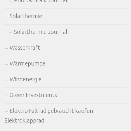
Photovoltaik Journal
Solarthermie
Solarthermie Journal
Wasserkraft
Wärmepumpe
Windenergie
Green Investments
Elektro Faltrad gebraucht kaufen
Elektroklapprad