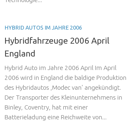
HYBRID AUTOS IM JAHRE 2006
Hybridfahrzeuge 2006 April
England
Hybrid Auto im Jahre 2006 April Im April
2006 wird in England die baldige Produktion
des Hybridautos ,Modec van’ angekündigt.
Der Transporter des Kleinunternehmens in
Binley, Coventry, hat mit einer
Batterieladung eine Reichweite von...