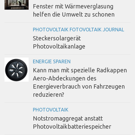
Fenster mit Wärmeverglasung
helfen die Umwelt zu schonen
PHOTOVOLTAIK FOTOVOLTAIK JOURNAL
Steckersolargerät
Photovoltaikanlage
ENERGIE SPAREN
Kann man mit spezielle Radkappen
Aero-Abdeckungen des
Energieverbrauch von Fahrzeugen
reduzieren?
PHOTOVOLTAIK
Notstromaggregat anstatt
Photovoltaikbatteriespeicher