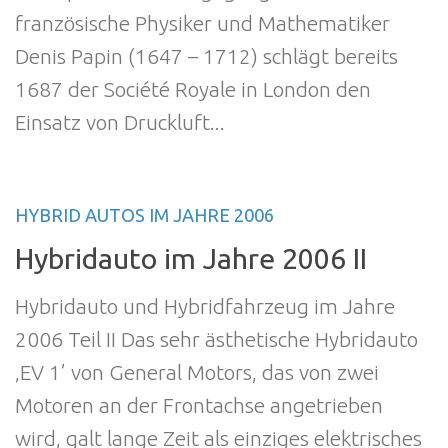
französische Physiker und Mathematiker
Denis Papin (1647 – 1712) schlägt bereits
1687 der Société Royale in London den
Einsatz von Druckluft...
HYBRID AUTOS IM JAHRE 2006
Hybridauto im Jahre 2006 II
Hybridauto und Hybridfahrzeug im Jahre
2006 Teil II Das sehr ästhetische Hybridauto
‚EV 1’ von General Motors, das von zwei
Motoren an der Frontachse angetrieben
wird, galt lange Zeit als einziges elektrisches