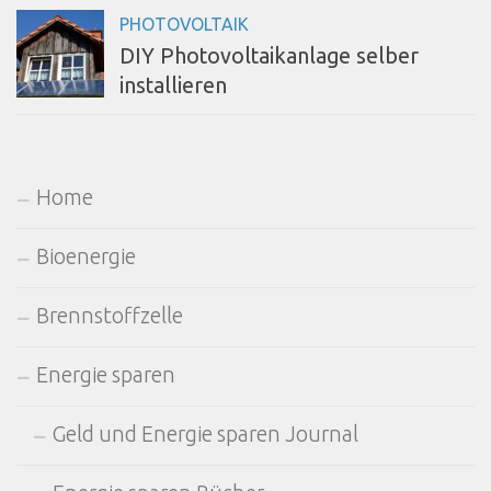
PHOTOVOLTAIK
DIY Photovoltaikanlage selber
installieren
Home
Bioenergie
Brennstoffzelle
Energie sparen
Geld und Energie sparen Journal