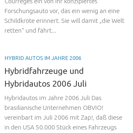
Courrèges ein von ihr konzipiertes
Forschungsauto vor, das ein wenig an eine
Schildkröte erinnert. Sie will damit „die Welt
retten“ und fährt...
HYBRID AUTOS IM JAHRE 2006
Hybridfahrzeuge und
Hybridautos 2006 Juli
Hybridautos im Jahre 2006 Juli Das
brasilianische Unternehmen OBVIO!
vereinbart im Juli 2006 mit Zap!, daß diese
in den USA 50.000 Stück eines Fahrzeugs