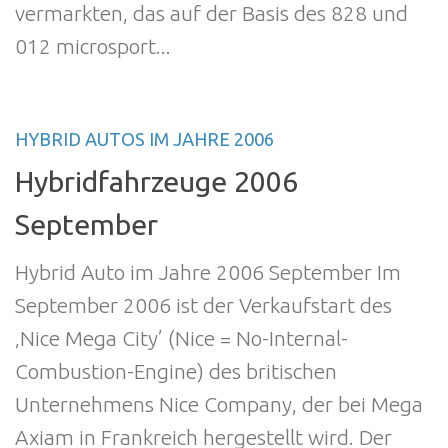
vermarkten, das auf der Basis des 828 und
012 microsport...
HYBRID AUTOS IM JAHRE 2006
Hybridfahrzeuge 2006
September
Hybrid Auto im Jahre 2006 September Im
September 2006 ist der Verkaufstart des
‚Nice Mega City’ (Nice = No-Internal-
Combustion-Engine) des britischen
Unternehmens Nice Company, der bei Mega
Axiam in Frankreich hergestellt wird. Der