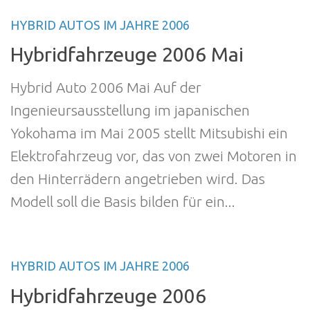
HYBRID AUTOS IM JAHRE 2006
Hybridfahrzeuge 2006 Mai
Hybrid Auto 2006 Mai Auf der
Ingenieursausstellung im japanischen
Yokohama im Mai 2005 stellt Mitsubishi ein
Elektrofahrzeug vor, das von zwei Motoren in
den Hinterrädern angetrieben wird. Das
Modell soll die Basis bilden für ein...
HYBRID AUTOS IM JAHRE 2006
Hybridfahrzeuge 2006