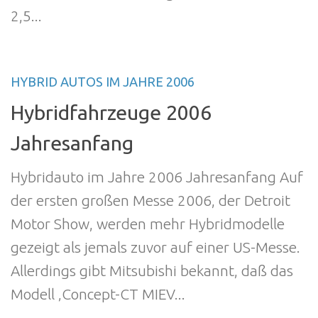
2,5...
HYBRID AUTOS IM JAHRE 2006
Hybridfahrzeuge 2006
Jahresanfang
Hybridauto im Jahre 2006 Jahresanfang Auf
der ersten großen Messe 2006, der Detroit
Motor Show, werden mehr Hybridmodelle
gezeigt als jemals zuvor auf einer US-Messe.
Allerdings gibt Mitsubishi bekannt, daß das
Modell ‚Concept-CT MIEV...