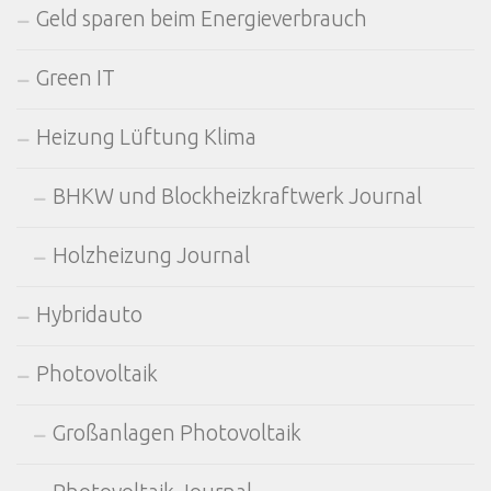
Geld sparen beim Energieverbrauch
Green IT
Heizung Lüftung Klima
BHKW und Blockheizkraftwerk Journal
Holzheizung Journal
Hybridauto
Photovoltaik
Großanlagen Photovoltaik