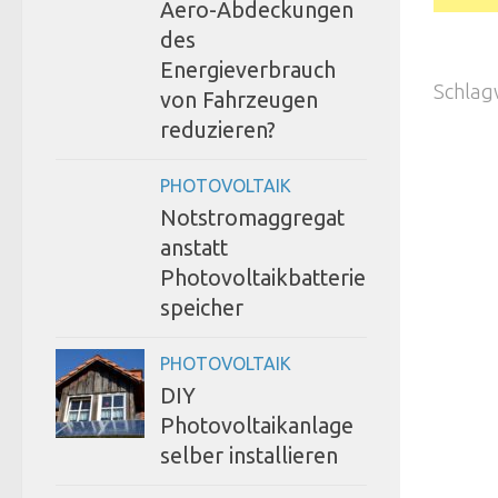
Aero-Abdeckungen
des
Energieverbrauch
Schlag
von Fahrzeugen
reduzieren?
PHOTOVOLTAIK
Notstromaggregat
anstatt
Photovoltaikbatterie
speicher
PHOTOVOLTAIK
DIY
Photovoltaikanlage
selber installieren