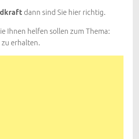
dkraft
dann sind Sie hier richtig.
die Ihnen helfen sollen zum Thema:
zu erhalten.