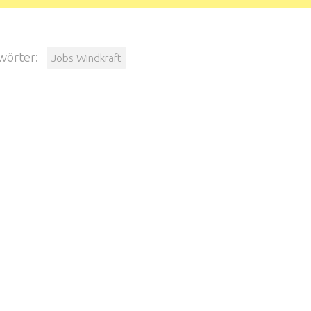
wörter:
Jobs Windkraft