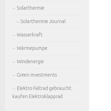
Solarthermie
Solarthermie Journal
Wasserkraft
Wärmepumpe
Windenergie
Green Investments
Elektro Faltrad gebraucht
kaufen Elektroklapprad