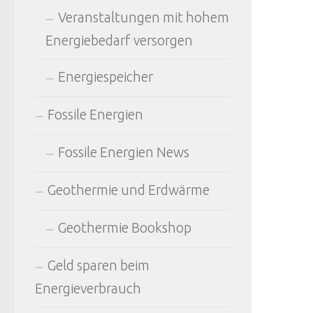
Veranstaltungen mit hohem
Energiebedarf versorgen
Energiespeicher
Fossile Energien
Fossile Energien News
Geothermie und Erdwärme
Geothermie Bookshop
Geld sparen beim
Energieverbrauch