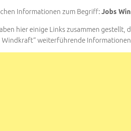
uchen Informationen zum Begriff:
Jobs Win
aben hier einige Links zusammen gestellt, 
 Windkraft“ weiterführende Informationen 