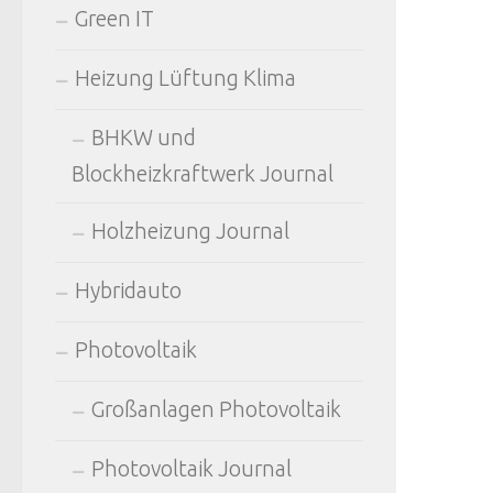
Green IT
Heizung Lüftung Klima
BHKW und
Blockheizkraftwerk Journal
Holzheizung Journal
Hybridauto
Photovoltaik
Großanlagen Photovoltaik
Photovoltaik Journal