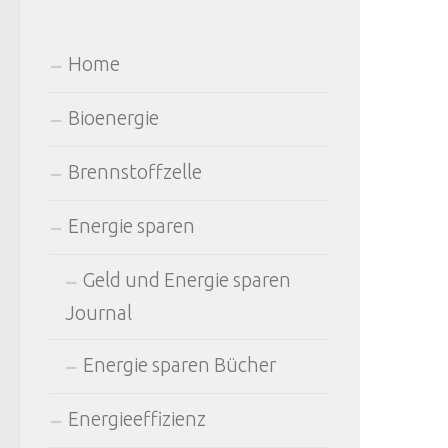
Home
Bioenergie
Brennstoffzelle
Energie sparen
Geld und Energie sparen
Journal
Energie sparen Bücher
Energieeffizienz