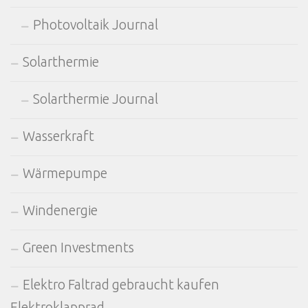
Photovoltaik Journal
Solarthermie
Solarthermie Journal
Wasserkraft
Wärmepumpe
Windenergie
Green Investments
Elektro Faltrad gebraucht kaufen
Elektroklapprad