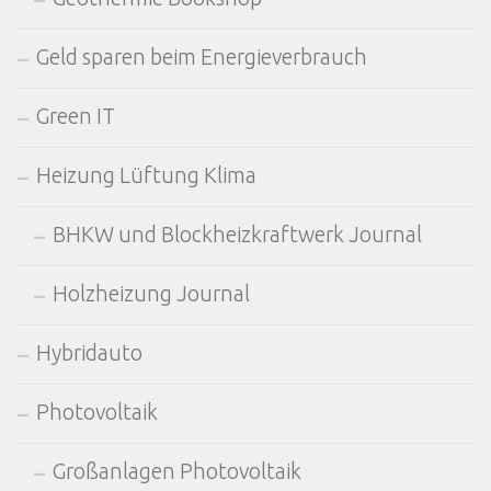
Geld sparen beim Energieverbrauch
Green IT
Heizung Lüftung Klima
BHKW und Blockheizkraftwerk Journal
Holzheizung Journal
Hybridauto
Photovoltaik
Großanlagen Photovoltaik