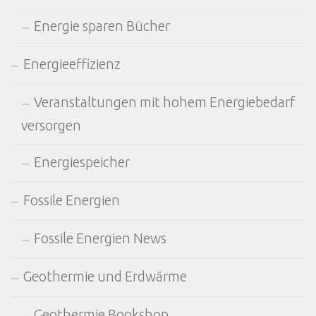
Energie sparen Bücher
Energieeffizienz
Veranstaltungen mit hohem Energiebedarf
versorgen
Energiespeicher
Fossile Energien
Fossile Energien News
Geothermie und Erdwärme
Geothermie Bookshop