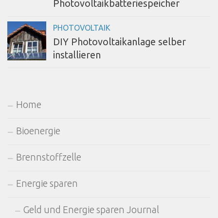
Photovoltaikbatteriespeicher
PHOTOVOLTAIK
DIY Photovoltaikanlage selber
installieren
Home
Bioenergie
Brennstoffzelle
Energie sparen
Geld und Energie sparen Journal