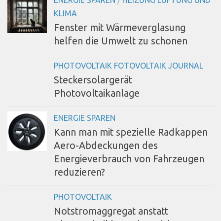
KLIMA
Fenster mit Wärmeverglasung
helfen die Umwelt zu schonen
PHOTOVOLTAIK FOTOVOLTAIK JOURNAL
Steckersolargerät
Photovoltaikanlage
ENERGIE SPAREN
Kann man mit spezielle Radkappen
Aero-Abdeckungen des
Energieverbrauch von Fahrzeugen
reduzieren?
PHOTOVOLTAIK
Notstromaggregat anstatt