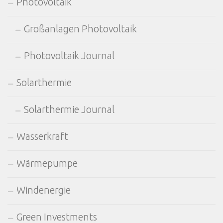
Photovoltaik
Großanlagen Photovoltaik
Photovoltaik Journal
Solarthermie
Solarthermie Journal
Wasserkraft
Wärmepumpe
Windenergie
Green Investments