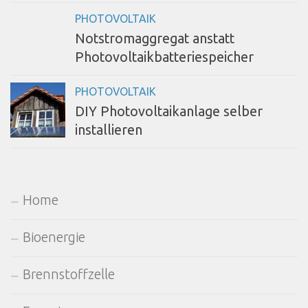
PHOTOVOLTAIK
Notstromaggregat anstatt
Photovoltaikbatteriespeicher
PHOTOVOLTAIK
DIY Photovoltaikanlage selber
installieren
Home
Bioenergie
Brennstoffzelle