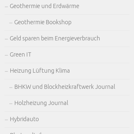
Geothermie und Erdwärme
Geothermie Bookshop
Geld sparen beim Energieverbrauch
Green IT
Heizung Lüftung Klima
BHKW und Blockheizkraftwerk Journal
Holzheizung Journal
Hybridauto