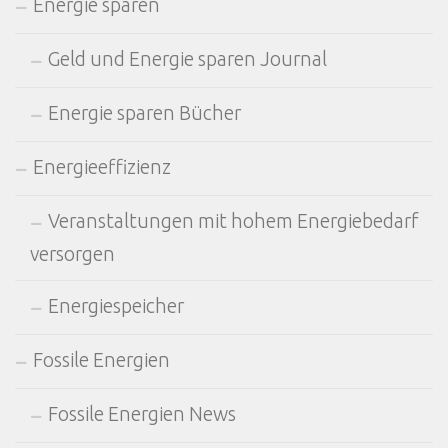
Energie sparen
Geld und Energie sparen Journal
Energie sparen Bücher
Energieeffizienz
Veranstaltungen mit hohem Energiebedarf
versorgen
Energiespeicher
Fossile Energien
Fossile Energien News