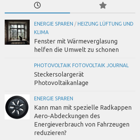
ENERGIE SPAREN
/
HEIZUNG LÜFTUNG UND
KLIMA
Fenster mit Wärmeverglasung
helfen die Umwelt zu schonen
PHOTOVOLTAIK FOTOVOLTAIK JOURNAL
Steckersolargerät
Photovoltaikanlage
ENERGIE SPAREN
Kann man mit spezielle Radkappen
Aero-Abdeckungen des
Energieverbrauch von Fahrzeugen
reduzieren?