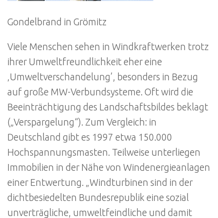
Gondelbrand in Grömitz
Viele Menschen sehen in Windkraftwerken trotz
ihrer Umweltfreundlichkeit eher eine
‚Umweltverschandelung’, besonders in Bezug
auf große MW-Verbundsysteme. Oft wird die
Beeinträchtigung des Landschaftsbildes beklagt
(„Verspargelung“). Zum Vergleich: in
Deutschland gibt es 1997 etwa 150.000
Hochspannungsmasten. Teilweise unterliegen
Immobilien in der Nähe von Windenergieanlagen
einer Entwertung. „Windturbinen sind in der
dichtbesiedelten Bundesrepublik eine sozial
unverträgliche, umweltfeindliche und damit