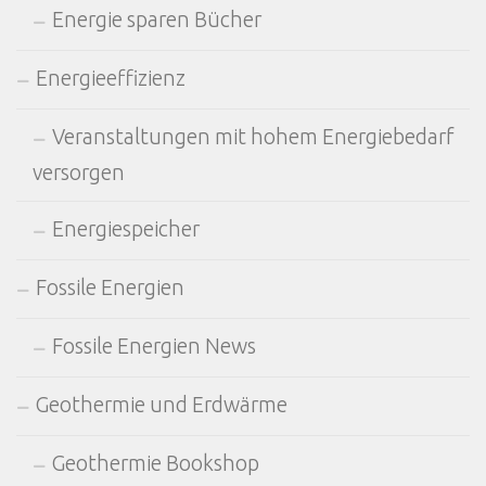
Energie sparen Bücher
Energieeffizienz
Veranstaltungen mit hohem Energiebedarf
versorgen
Energiespeicher
Fossile Energien
Fossile Energien News
Geothermie und Erdwärme
Geothermie Bookshop