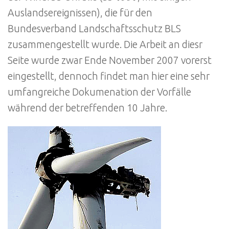
Auslandsereignissen), die für den
Bundesverband Landschaftsschutz BLS
zusammengestellt wurde. Die Arbeit an diesr
Seite wurde zwar Ende November 2007 vorerst
eingestellt, dennoch findet man hier eine sehr
umfangreiche Dokumenation der Vorfälle
während der betreffenden 10 Jahre.