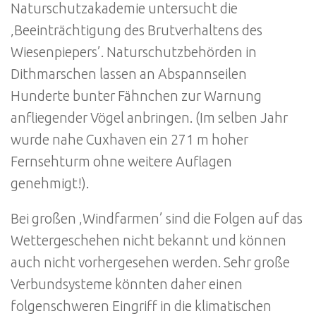
Naturschutzakademie untersucht die
‚Beeinträchtigung des Brutverhaltens des
Wiesenpiepers’. Naturschutzbehörden in
Dithmarschen lassen an Abspannseilen
Hunderte bunter Fähnchen zur Warnung
anfliegender Vögel anbringen. (Im selben Jahr
wurde nahe Cuxhaven ein 271 m hoher
Fernsehturm ohne weitere Auflagen
genehmigt!).
Bei großen ‚Windfarmen’ sind die Folgen auf das
Wettergeschehen nicht bekannt und können
auch nicht vorhergesehen werden. Sehr große
Verbundsysteme könnten daher einen
folgenschweren Eingriff in die klimatischen