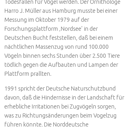
Todesfallen für Vögel werden. Der Ornithologe
Harro J. Müller aus Hamburg musste bei einer
Messung im Oktober 1979 auf der
Forschungsplattform ‚Nordsee’ in der
Deutschen Bucht feststellen, daß bei einem
nächtlichen Massenzug von rund 100.000
Vögeln binnen sechs Stunden über 2.500 Tiere
tödlich gegen die Aufbauten und Lampen der
Plattform prallten.
1991 spricht der Deutsche Naturschutzbund
davon, daß die Hindernisse in der Landschaft für
erhebliche Irritationen bei Zugvögeln sorgen,
was zu Richtungsänderungen beim Vogelzug
führen könnte. Die Norddeutsche