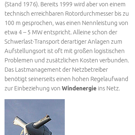
(Stand 1976). Bereits 1999 wird aber von einem
technisch erreichbaren Rotordurchmesser bis zu
100 m gesprochen, was einen Nennleistung von
etwa 4 – 5 MW entspricht. Alleine schon der
Schwerlast-Transport derartiger Anlagen zum
Aufstellungsort ist oft mit großen logistischen
Problemen und zusätzlichen Kosten verbunden.
Das Lastmanagement der Netzbetreiber
benötigt seinerseits einen hohen Regelaufwand
zur Einbeziehung von
Windenergie
ins Netz.