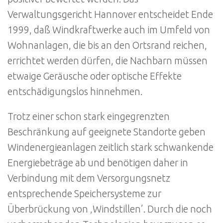
Verwaltungsgericht Hannover entscheidet Ende
1999, daß Windkraftwerke auch im Umfeld von
Wohnanlagen, die bis an den Ortsrand reichen,
errichtet werden dürfen, die Nachbarn müssen
etwaige Geräusche oder optische Effekte
entschädigungslos hinnehmen.
Trotz einer schon stark eingegrenzten
Beschränkung auf geeignete Standorte geben
Windenergieanlagen zeitlich stark schwankende
Energiebeträge ab und benötigen daher in
Verbindung mit dem Versorgungsnetz
entsprechende Speichersysteme zur
Überbrückung von ‚Windstillen’. Durch die noch