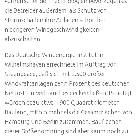
vorherrschenden Technologien bevorzugen es
die Betreiber außerdem, als Schutz vor
Sturmschäden ihre Anlagen schon bei
niedrigeren Windgeschwindigkeiten
abzuschalten.
Das Deutsche Windenergie-Institut in
Wilhelmshaven errechnete im Auftrag von
Greenpeace, daß sich mit 2.500 großen
Windkraftanlagen zehn Prozent des deutschen
Nettostromverbrauches decken ließen. Benötigt
würden dazu etwa 1.900 Quadratkilometer
Bauland, mithin mehr als die Gesamtflächen von
Hamburg und Berlin zusammen. Bauflächen
dieser Größenordnung sind aber kaum noch zu