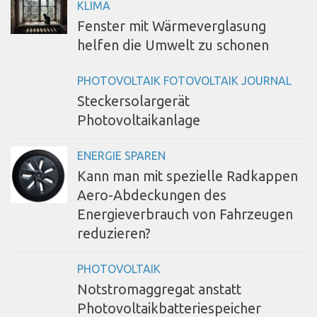
KLIMA
Fenster mit Wärmeverglasung
helfen die Umwelt zu schonen
PHOTOVOLTAIK FOTOVOLTAIK JOURNAL
Steckersolargerät
Photovoltaikanlage
ENERGIE SPAREN
Kann man mit spezielle Radkappen
Aero-Abdeckungen des
Energieverbrauch von Fahrzeugen
reduzieren?
PHOTOVOLTAIK
Notstromaggregat anstatt
Photovoltaikbatteriespeicher