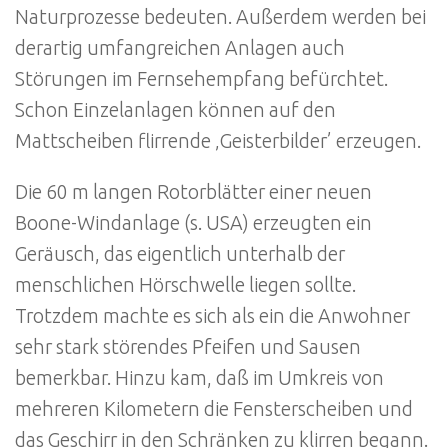
Natur­prozesse bedeuten. Außerdem werden bei
derartig umfangreichen Anlagen auch
Störungen im Fernsehempfang befürchtet.
Schon Einzelanlagen können auf den
Mattscheiben flirrende ‚Geisterbilder’ erzeugen.
Die 60 m langen Rotorblätter einer neuen
Boone-Windanlage (s. USA) erzeugten ein
Geräusch, das eigentlich unterhalb der
menschlichen Hörschwelle liegen sollte.
Trotzdem machte es sich als ein die Anwohner
sehr stark störendes Pfeifen und Sausen
bemerkbar. Hinzu kam, daß im Umkreis von
mehreren Kilometern die Fensterscheiben und
das Geschirr in den Schränken zu klirren begann.