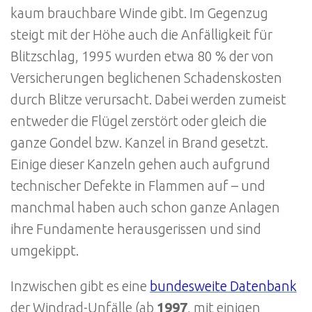
kaum brauchbare Winde gibt. Im Gegenzug
steigt mit der Höhe auch die Anfälligkeit für
Blitzschlag, 1995 wurden etwa 80 % der von
Versicherungen beglichenen Schadenskosten
durch Blitze verursacht. Dabei werden zumeist
entweder die Flügel zerstört oder gleich die
ganze Gondel bzw. Kanzel in Brand gesetzt.
Einige dieser Kanzeln gehen auch aufgrund
technischer Defekte in Flammen auf – und
manchmal haben auch schon ganze Anlagen
ihre Fundamente herausgerissen und sind
umgekippt.
Inzwischen gibt es eine
bundesweite Datenbank
der Windrad-Unfälle (ab
1997
, mit einigen