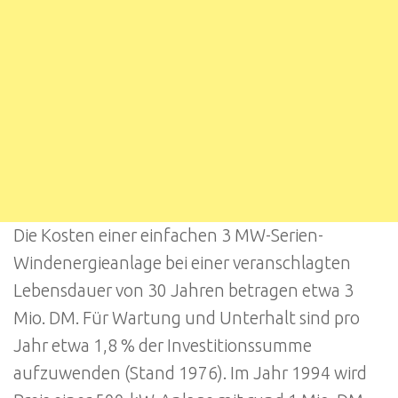
Die Kosten einer einfachen 3 MW-Serien-
Windenergieanlage bei einer veranschlagten
Lebensdauer von 30 Jahren betragen etwa 3
Mio. DM. Für Wartung und Unterhalt sind pro
Jahr etwa 1,8 % der Investitionssumme
aufzuwenden (Stand 1976). Im Jahr 1994 wird