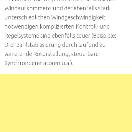
Windaufkommens und der ebenfalls stark
unterschiedlichen Windgeschwindigkeit
notwendigen komplizierten Kontroll- und
Regelsysteme sind ebenfalls teuer (Beispiele:
Drehzahlstabilisierung durch laufend zu
variierende Rotorstellung, steuerbare
Synchrongeneratoren u.a.).