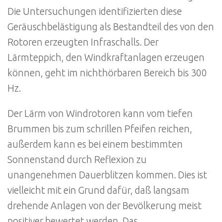
Die Untersuchungen identifizierten diese
Geräuschbelästigung als Bestandteil des von den
Rotoren erzeugten Infraschalls. Der
Lärmteppich, den Windkraftanlagen erzeugen
können, geht im nichthörbaren Bereich bis 300
Hz.
Der Lärm von Windrotoren kann vom tiefen
Brummen bis zum schrillen Pfeifen reichen,
außerdem kann es bei einem bestimmten
Sonnenstand durch Reflexion zu
unangenehmen Dauerblitzen kommen. Dies ist
vielleicht mit ein Grund dafür, daß langsam
drehende Anlagen von der Bevölkerung meist
positiver bewertet werden. Das