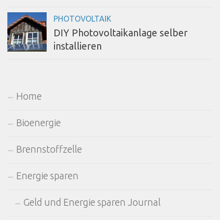
PHOTOVOLTAIK
DIY Photovoltaikanlage selber
installieren
Home
Bioenergie
Brennstoffzelle
Energie sparen
Geld und Energie sparen Journal