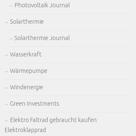
Photovoltaik Journal
Solarthermie
Solarthermie Journal
Wasserkraft
Wärmepumpe
Windenergie
Green Investments
Elektro Faltrad gebraucht kaufen
Elektroklapprad