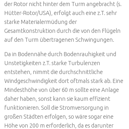
der Rotor nicht hinter dem Turm angebracht (s.
Hütter-Rotor/USA), erfolgt auch eine z.T. sehr
starke Materialermüdung der
Gesamtkonstruktion durch die von den Flügeln
auf den Turm übertragenen Schwingungen.
Da in Bodennähe durch Bodenrauhigkeit und
Unstetigkeiten z.T. starke Turbulenzen
entstehen, nimmt die durchschnittliche
Windgeschwindigkeit dort oftmals stark ab. Eine
Mindesthöhe von über 60 m sollte eine Anlage
daher haben, sonst kann sie kaum effizient
funktionieren. Soll die Stromversorgung in
großen Städten erfolgen, so wäre sogar eine
Höhe von 200 m erforderlich, da es darunter