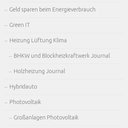
Geld sparen beim Energieverbrauch
Green IT
Heizung Lüftung Klima
BHKW und Blockheizkraftwerk Journal
Holzheizung Journal
Hybridauto
Photovoltaik
Großanlagen Photovoltaik