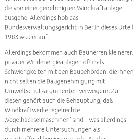
die von einer genehmigten Windkraftanlage
ausgehe. Allerdings hob das
Bundesverwaltungsgericht in Berlin dieses Urteil
1983 wieder auf.
Allerdings bekommen auch Bauherren kleinerer,
privater Windenergieanlagen oftmals
Schwierigkeiten mit den Baubehörden, die ihnen
nicht selten die Baugenehmigung mit
Umweltschutzargumenten verweigern. Zu
diesen gehört auch die Behauptung, daß
Windkraftwerke regelrechte
‚Vogelhäckselmaschinen’ sind – was allerdings
durch mehrere Untersuchungen als