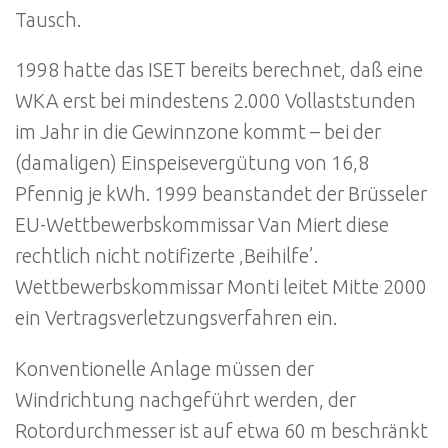
Tausch.
1998 hatte das ISET bereits berechnet, daß eine
WKA erst bei mindestens 2.000 Vollaststunden
im Jahr in die Gewinnzone kommt – bei der
(damaligen) Einspeisevergütung von 16,8
Pfennig je kWh. 1999 beanstandet der Brüsseler
EU-Wettbewerbskommissar Van Miert diese
rechtlich nicht notifizerte ‚Beihilfe’.
Wettbewerbskommissar Monti leitet Mitte 2000
ein Vertragsverletzungsverfahren ein.
Konventionelle Anlage müssen der
Windrichtung nachgeführt werden, der
Rotordurchmesser ist auf etwa 60 m beschränkt