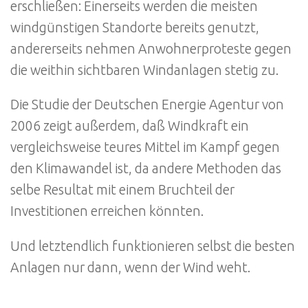
erschließen: Einerseits werden die meisten
windgünstigen Standorte bereits genutzt,
andererseits nehmen Anwohnerproteste gegen
die weithin sichtbaren Windanlagen stetig zu.
Die Studie der Deutschen Energie Agentur von
2006 zeigt außerdem, daß Windkraft ein
vergleichsweise teures Mittel im Kampf gegen
den Klimawandel ist, da andere Methoden das
selbe Resultat mit einem Bruchteil der
Investitionen erreichen könnten.
Und letztendlich funktionieren selbst die besten
Anlagen nur dann, wenn der Wind weht.