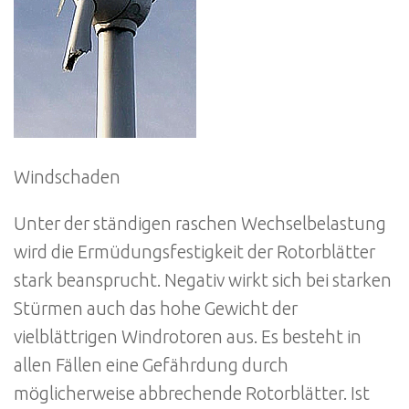
Windschaden
Unter der ständigen raschen Wechselbelastung
wird die Ermüdungsfestigkeit der Rotorblätter
stark beansprucht. Negativ wirkt sich bei starken
Stürmen auch das hohe Gewicht der
vielblättrigen Windrotoren aus. Es besteht in
allen Fällen eine Gefährdung durch
möglicherweise abbrechende Rotorblätter. Ist