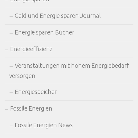
Geld und Energie sparen Journal
Energie sparen Bücher
Energieeffizienz
Veranstaltungen mit hohem Energiebedarf
versorgen
Energiespeicher
Fossile Energien
Fossile Energien News