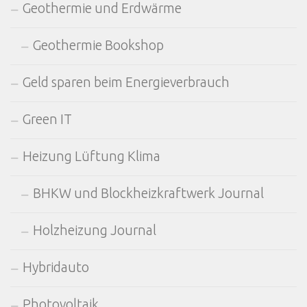
Geothermie und Erdwärme
Geothermie Bookshop
Geld sparen beim Energieverbrauch
Green IT
Heizung Lüftung Klima
BHKW und Blockheizkraftwerk Journal
Holzheizung Journal
Hybridauto
Photovoltaik