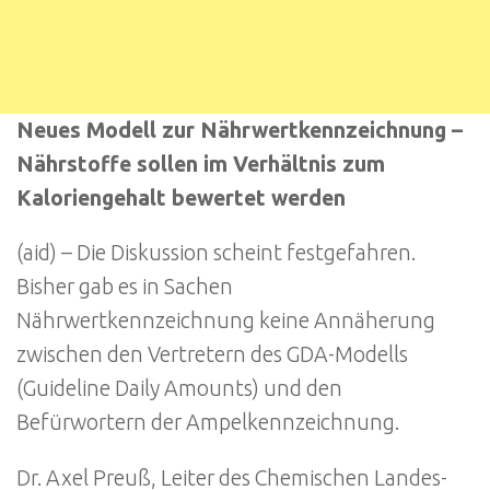
Neues Modell zur Nährwertkennzeichnung –
Nährstoffe sollen im Verhältnis zum
Kaloriengehalt bewertet werden
(aid) – Die Diskussion scheint festgefahren.
Bisher gab es in Sachen
Nährwertkennzeichnung keine Annäherung
zwischen den Vertretern des GDA-Modells
(Guideline Daily Amounts) und den
Befürwortern der Ampelkennzeichnung.
Dr. Axel Preuß, Leiter des Chemischen Landes-