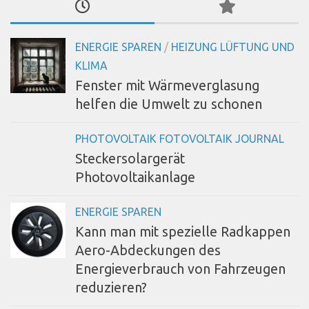
ENERGIE SPAREN
/
HEIZUNG LÜFTUNG UND
KLIMA
Fenster mit Wärmeverglasung
helfen die Umwelt zu schonen
PHOTOVOLTAIK FOTOVOLTAIK JOURNAL
Steckersolargerät
Photovoltaikanlage
ENERGIE SPAREN
Kann man mit spezielle Radkappen
Aero-Abdeckungen des
Energieverbrauch von Fahrzeugen
reduzieren?