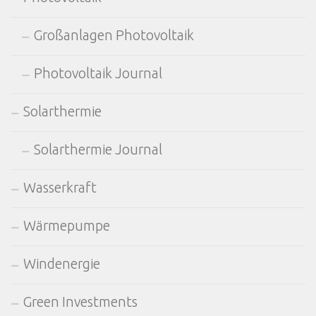
Großanlagen Photovoltaik
Photovoltaik Journal
Solarthermie
Solarthermie Journal
Wasserkraft
Wärmepumpe
Windenergie
Green Investments