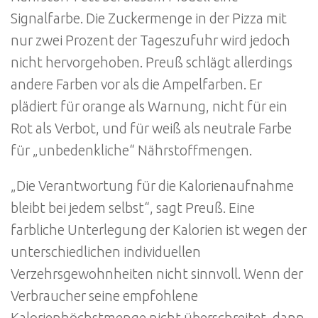
Signalfarbe. Die Zuckermenge in der Pizza mit
nur zwei Prozent der Tageszufuhr wird jedoch
nicht hervorgehoben. Preuß schlägt allerdings
andere Farben vor als die Ampelfarben. Er
plädiert für orange als Warnung, nicht für ein
Rot als Verbot, und für weiß als neutrale Farbe
für „unbedenkliche“ Nährstoffmengen.
„Die Verantwortung für die Kalorienaufnahme
bleibt bei jedem selbst“, sagt Preuß. Eine
farbliche Unterlegung der Kalorien ist wegen der
unterschiedlichen individuellen
Verzehrsgewohnheiten nicht sinnvoll. Wenn der
Verbraucher seine empfohlene