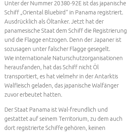
Unter der Nummer 20380-92E ist das japanische
Schiff „Oriental Bluebird“ in Panama registriert.
Ausdrücklich als Öltanker. Jetzt hat der
panamesische Staat dem Schiff die Registrierung
und die Flagge entzogen. Denn der Japaner ist
sozusagen unter falscher Flagge gesegelt.
Wie internationale Naturschutzorganisationen
herausfanden, hat das Schiff nicht Öl
transportiert, es hat vielmehr in der Antarktis
Walfleisch geladen, das japanische Walfänger
zuvor erbeutet hatten.
Der Staat Panama ist Wal-freundlich und
gestattet auf seinem Territorium, zu dem auch
dort registrierte Schiffe gehören, keinen