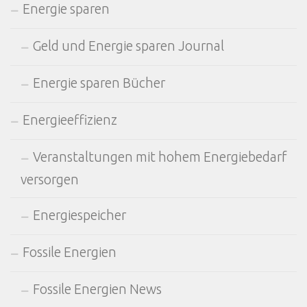
Energie sparen
Geld und Energie sparen Journal
Energie sparen Bücher
Energieeffizienz
Veranstaltungen mit hohem Energiebedarf
versorgen
Energiespeicher
Fossile Energien
Fossile Energien News