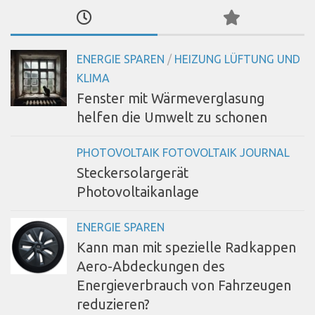
ENERGIE SPAREN
/
HEIZUNG LÜFTUNG UND
KLIMA
Fenster mit Wärmeverglasung
helfen die Umwelt zu schonen
PHOTOVOLTAIK FOTOVOLTAIK JOURNAL
Steckersolargerät
Photovoltaikanlage
ENERGIE SPAREN
Kann man mit spezielle Radkappen
Aero-Abdeckungen des
Energieverbrauch von Fahrzeugen
reduzieren?