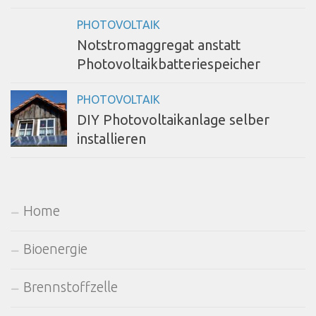
PHOTOVOLTAIK
Notstromaggregat anstatt
Photovoltaikbatteriespeicher
PHOTOVOLTAIK
DIY Photovoltaikanlage selber
installieren
Home
Bioenergie
Brennstoffzelle