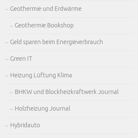
Geothermie und Erdwärme
Geothermie Bookshop
Geld sparen beim Energieverbrauch
Green IT
Heizung Lüftung Klima
BHKW und Blockheizkraftwerk Journal
Holzheizung Journal
Hybridauto