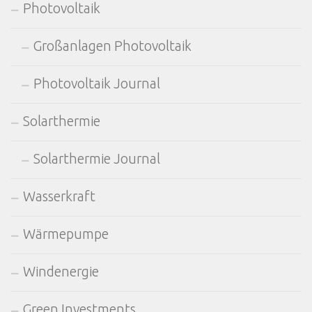
Photovoltaik
Großanlagen Photovoltaik
Photovoltaik Journal
Solarthermie
Solarthermie Journal
Wasserkraft
Wärmepumpe
Windenergie
Green Investments