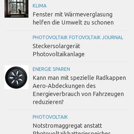
KLIMA
Fenster mit Wärmeverglasung
helfen die Umwelt zu schonen
PHOTOVOLTAIK FOTOVOLTAIK JOURNAL
Steckersolargerät
Photovoltaikanlage
ENERGIE SPAREN
Kann man mit spezielle Radkappen
Aero-Abdeckungen des
Energieverbrauch von Fahrzeugen
reduzieren?
PHOTOVOLTAIK
Notstromaggregat anstatt
Photovoltaikbatteriespeicher