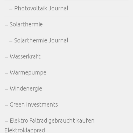
Photovoltaik Journal
Solarthermie
Solarthermie Journal
Wasserkraft
Wärmepumpe
Windenergie
Green Investments
Elektro Faltrad gebraucht kaufen
Elektroklapprad