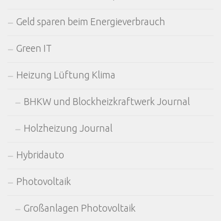
Geld sparen beim Energieverbrauch
Green IT
Heizung Lüftung Klima
BHKW und Blockheizkraftwerk Journal
Holzheizung Journal
Hybridauto
Photovoltaik
Großanlagen Photovoltaik