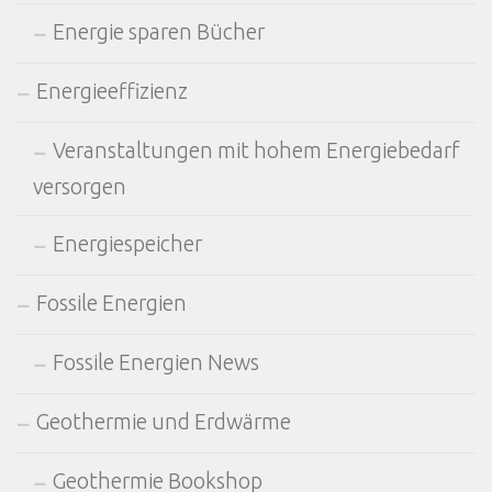
Energie sparen Bücher
Energieeffizienz
Veranstaltungen mit hohem Energiebedarf
versorgen
Energiespeicher
Fossile Energien
Fossile Energien News
Geothermie und Erdwärme
Geothermie Bookshop