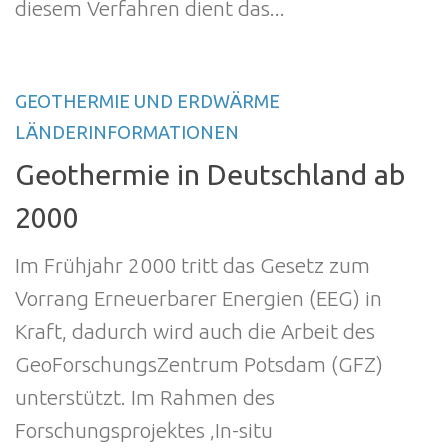
diesem Verfahren dient das...
GEOTHERMIE UND ERDWÄRME
LÄNDERINFORMATIONEN
Geothermie in Deutschland ab
2000
Im Frühjahr 2000 tritt das Gesetz zum
Vorrang Erneuerbarer Energien (EEG) in
Kraft, dadurch wird auch die Arbeit des
GeoForschungsZentrum Potsdam (GFZ)
unterstützt. Im Rahmen des
Forschungsprojektes ‚In-situ