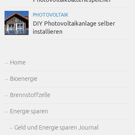
PHOTOVOLTAIK
DIY Photovoltaikanlage selber
installieren
Home
Bioenergie
Brennstoffzelle
Energie sparen
Geld und Energie sparen Journal