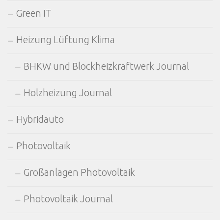
Green IT
Heizung Lüftung Klima
BHKW und Blockheizkraftwerk Journal
Holzheizung Journal
Hybridauto
Photovoltaik
Großanlagen Photovoltaik
Photovoltaik Journal