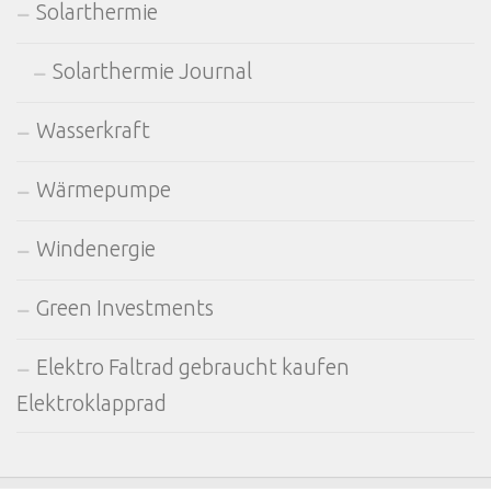
Solarthermie
Solarthermie Journal
Wasserkraft
Wärmepumpe
Windenergie
Green Investments
Elektro Faltrad gebraucht kaufen
Elektroklapprad