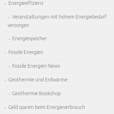
Energieeffizienz
Veranstaltungen mit hohem Energiebedarf
versorgen
Energiespeicher
Fossile Energien
Fossile Energien News
Geothermie und Erdwärme
Geothermie Bookshop
Geld sparen beim Energieverbrauch