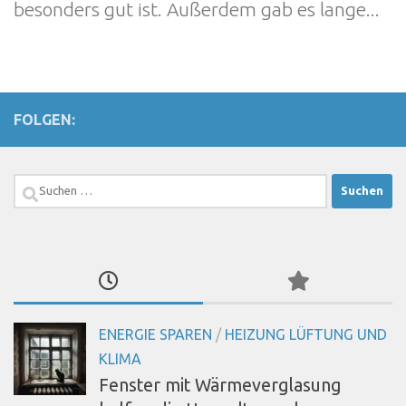
besonders gut ist. Außerdem gab es lange...
FOLGEN:
Suchen
nach:
ENERGIE SPAREN
/
HEIZUNG LÜFTUNG UND
KLIMA
Fenster mit Wärmeverglasung