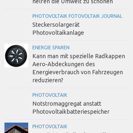
helfen die Umwelt zu schonen
PHOTOVOLTAIK FOTOVOLTAIK JOURNAL
Steckersolargerät
Photovoltaikanlage
ENERGIE SPAREN
Kann man mit spezielle Radkappen
Aero-Abdeckungen des
Energieverbrauch von Fahrzeugen
reduzieren?
PHOTOVOLTAIK
Notstromaggregat anstatt
Photovoltaikbatteriespeicher
PHOTOVOLTAIK