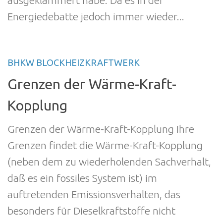
ausgeklammert habe. Da es in der
Energiedebatte jedoch immer wieder...
BHKW BLOCKHEIZKRAFTWERK
Grenzen der Wärme-Kraft-
Kopplung
Grenzen der Wärme-Kraft-Kopplung Ihre
Grenzen findet die Wärme-Kraft-Kopplung
(neben dem zu wiederholenden Sachverhalt,
daß es ein fossiles System ist) im
auftretenden Emissionsverhalten, das
besonders für Dieselkraftstoffe nicht