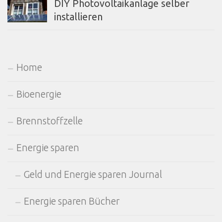
DIY Photovoltaikanlage selber
installieren
Home
Bioenergie
Brennstoffzelle
Energie sparen
Geld und Energie sparen Journal
Energie sparen Bücher