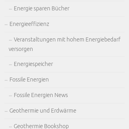
Energie sparen Bücher
Energieeffizienz
Veranstaltungen mit hohem Energiebedarf
versorgen
Energiespeicher
Fossile Energien
Fossile Energien News
Geothermie und Erdwärme
Geothermie Bookshop