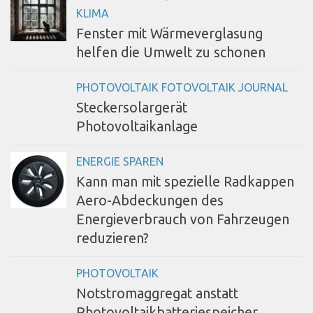
KLIMA
Fenster mit Wärmeverglasung
helfen die Umwelt zu schonen
PHOTOVOLTAIK FOTOVOLTAIK JOURNAL
Steckersolargerät
Photovoltaikanlage
ENERGIE SPAREN
Kann man mit spezielle Radkappen
Aero-Abdeckungen des
Energieverbrauch von Fahrzeugen
reduzieren?
PHOTOVOLTAIK
Notstromaggregat anstatt
Photovoltaikbatteriespeicher