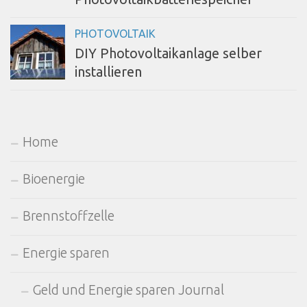
PHOTOVOLTAIK
DIY Photovoltaikanlage selber
installieren
Home
Bioenergie
Brennstoffzelle
Energie sparen
Geld und Energie sparen Journal