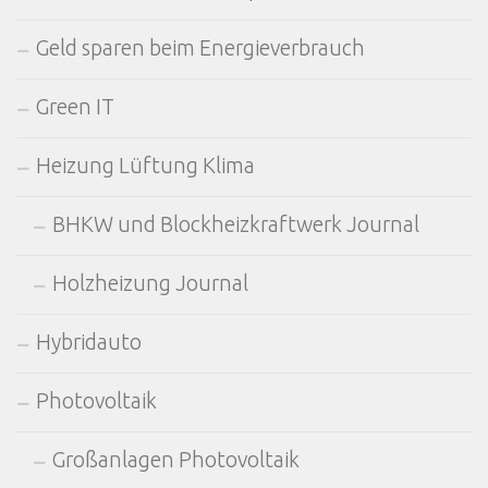
Geld sparen beim Energieverbrauch
Green IT
Heizung Lüftung Klima
BHKW und Blockheizkraftwerk Journal
Holzheizung Journal
Hybridauto
Photovoltaik
Großanlagen Photovoltaik