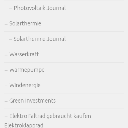
Photovoltaik Journal
Solarthermie
Solarthermie Journal
Wasserkraft
Wärmepumpe
Windenergie
Green Investments
Elektro Faltrad gebraucht kaufen
Elektroklapprad