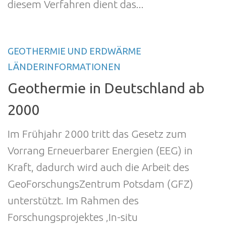
diesem Verfahren dient das...
GEOTHERMIE UND ERDWÄRME
LÄNDERINFORMATIONEN
Geothermie in Deutschland ab
2000
Im Frühjahr 2000 tritt das Gesetz zum
Vorrang Erneuerbarer Energien (EEG) in
Kraft, dadurch wird auch die Arbeit des
GeoForschungsZentrum Potsdam (GFZ)
unterstützt. Im Rahmen des
Forschungsprojektes ‚In-situ