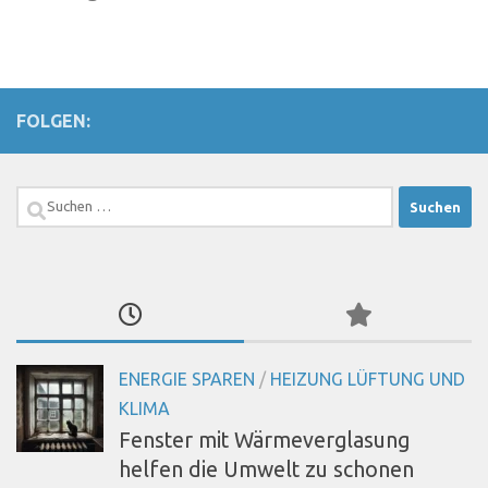
FOLGEN:
Suchen
nach:
ENERGIE SPAREN
/
HEIZUNG LÜFTUNG UND
KLIMA
Fenster mit Wärmeverglasung
helfen die Umwelt zu schonen