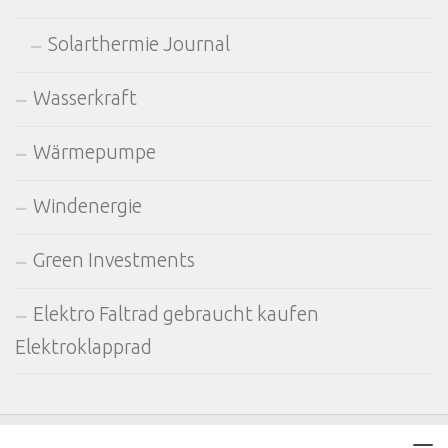
Solarthermie Journal
Wasserkraft
Wärmepumpe
Windenergie
Green Investments
Elektro Faltrad gebraucht kaufen
Elektroklapprad