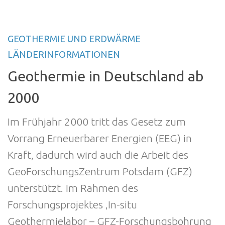
GEOTHERMIE UND ERDWÄRME
LÄNDERINFORMATIONEN
Geothermie in Deutschland ab
2000
Im Frühjahr 2000 tritt das Gesetz zum
Vorrang Erneuerbarer Energien (EEG) in
Kraft, dadurch wird auch die Arbeit des
GeoForschungsZentrum Potsdam (GFZ)
unterstützt. Im Rahmen des
Forschungsprojektes ‚In-situ
Geothermielabor – GFZ-Forschungsbohrung