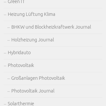
Green IT
Heizung Lüftung Klima
BHKW und Blockheizkraftwerk Journal
Holzheizung Journal
Hybridauto
Photovoltaik
Großanlagen Photovoltaik
Photovoltaik Journal
Solarthermie