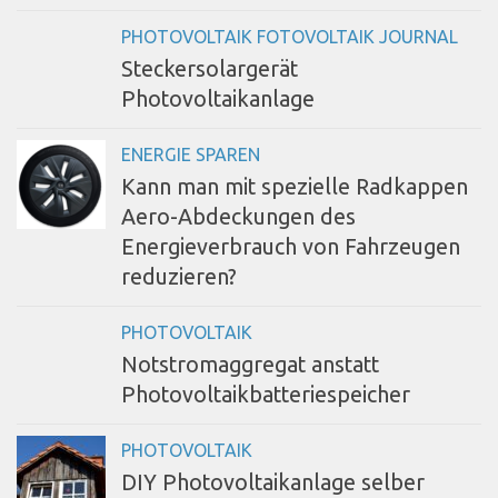
PHOTOVOLTAIK FOTOVOLTAIK JOURNAL
Steckersolargerät
Photovoltaikanlage
ENERGIE SPAREN
Kann man mit spezielle Radkappen
Aero-Abdeckungen des
Energieverbrauch von Fahrzeugen
reduzieren?
PHOTOVOLTAIK
Notstromaggregat anstatt
Photovoltaikbatteriespeicher
PHOTOVOLTAIK
DIY Photovoltaikanlage selber