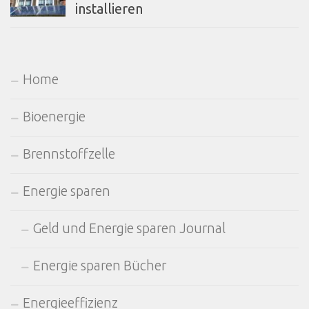
installieren
Home
Bioenergie
Brennstoffzelle
Energie sparen
Geld und Energie sparen Journal
Energie sparen Bücher
Energieeffizienz