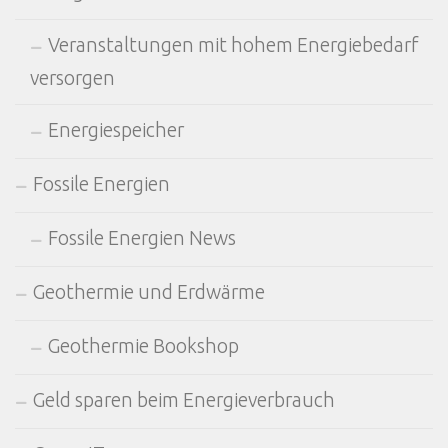
Veranstaltungen mit hohem Energiebedarf
versorgen
Energiespeicher
Fossile Energien
Fossile Energien News
Geothermie und Erdwärme
Geothermie Bookshop
Geld sparen beim Energieverbrauch