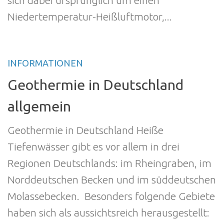
sich dabei ursprünglich um einen
Niedertemperatur-Heißluftmotor,...
INFORMATIONEN
Geothermie in Deutschland
allgemein
Geothermie in Deutschland Heiße
Tiefenwässer gibt es vor allem in drei
Regionen Deutschlands: im Rheingraben, im
Norddeutschen Becken und im süddeutschen
Molassebecken. Besonders folgende Gebiete
haben sich als aussichtsreich herausgestellt: