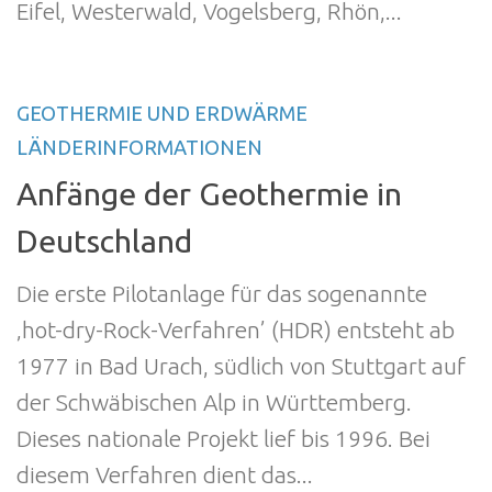
Eifel, Westerwald, Vogelsberg, Rhön,...
GEOTHERMIE UND ERDWÄRME
LÄNDERINFORMATIONEN
Anfänge der Geothermie in
Deutschland
Die erste Pilotanlage für das sogenannte
‚hot-dry-Rock-Verfahren’ (HDR) entsteht ab
1977 in Bad Urach, südlich von Stuttgart auf
der Schwäbischen Alp in Württemberg.
Dieses nationale Projekt lief bis 1996. Bei
diesem Verfahren dient das...