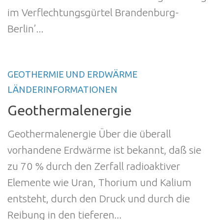
im Verflechtungsgürtel Brandenburg-
Berlin’...
GEOTHERMIE UND ERDWÄRME
LÄNDERINFORMATIONEN
Geothermalenergie
Geothermalenergie Über die überall
vorhandene Erdwärme ist bekannt, daß sie
zu 70 % durch den Zerfall radioaktiver
Elemente wie Uran, Thorium und Kalium
entsteht, durch den Druck und durch die
Reibung in den tieferen...