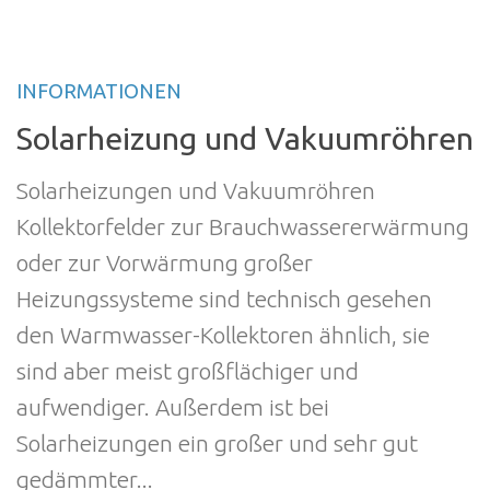
INFORMATIONEN
Solarheizung und Vakuumröhren
Solarheizungen und Vakuumröhren
Kollektorfelder zur Brauchwassererwärmung
oder zur Vorwärmung großer
Heizungssysteme sind technisch gesehen
den Warmwasser-Kollektoren ähnlich, sie
sind aber meist großflächiger und
aufwendiger. Außerdem ist bei
Solarheizungen ein großer und sehr gut
gedämmter...