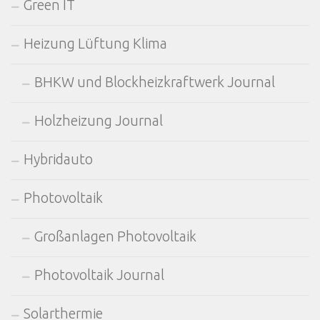
Green IT
Heizung Lüftung Klima
BHKW und Blockheizkraftwerk Journal
Holzheizung Journal
Hybridauto
Photovoltaik
Großanlagen Photovoltaik
Photovoltaik Journal
Solarthermie