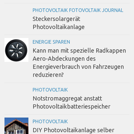
PHOTOVOLTAIK FOTOVOLTAIK JOURNAL
Steckersolargerät
Photovoltaikanlage
ENERGIE SPAREN
Kann man mit spezielle Radkappen
Aero-Abdeckungen des
Energieverbrauch von Fahrzeugen
reduzieren?
PHOTOVOLTAIK
Notstromaggregat anstatt
Photovoltaikbatteriespeicher
PHOTOVOLTAIK
DIY Photovoltaikanlage selber