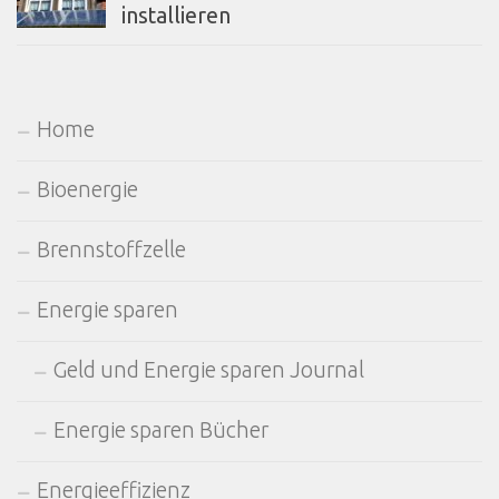
installieren
Home
Bioenergie
Brennstoffzelle
Energie sparen
Geld und Energie sparen Journal
Energie sparen Bücher
Energieeffizienz