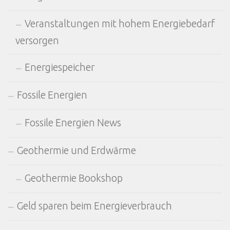
Veranstaltungen mit hohem Energiebedarf
versorgen
Energiespeicher
Fossile Energien
Fossile Energien News
Geothermie und Erdwärme
Geothermie Bookshop
Geld sparen beim Energieverbrauch