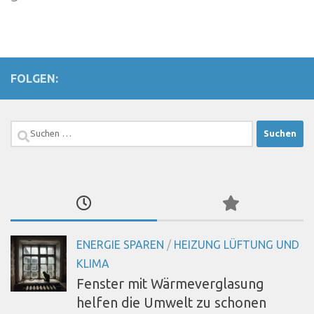
FOLGEN:
Suchen
nach:
ENERGIE SPAREN
/
HEIZUNG LÜFTUNG UND
KLIMA
Fenster mit Wärmeverglasung
helfen die Umwelt zu schonen