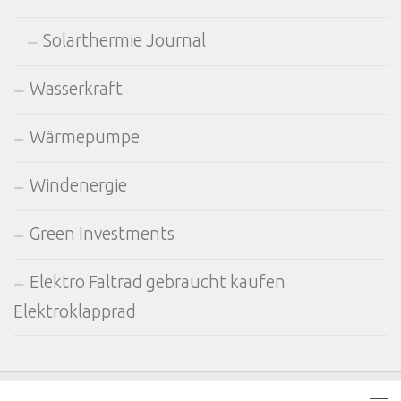
Solarthermie Journal
Wasserkraft
Wärmepumpe
Windenergie
Green Investments
Elektro Faltrad gebraucht kaufen
Elektroklapprad