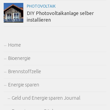
PHOTOVOLTAIK
DIY Photovoltaikanlage selber
installieren
Home
Bioenergie
Brennstoffzelle
Energie sparen
Geld und Energie sparen Journal