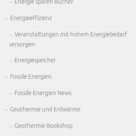
Energie sparen Bücher
Energieeffizienz
Veranstaltungen mit hohem Energiebedarf
versorgen
Energiespeicher
Fossile Energien
Fossile Energien News
Geothermie und Erdwärme
Geothermie Bookshop