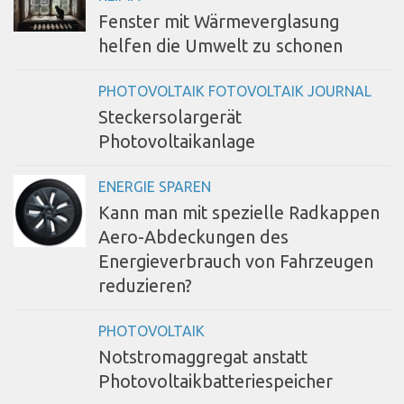
Fenster mit Wärmeverglasung
helfen die Umwelt zu schonen
PHOTOVOLTAIK FOTOVOLTAIK JOURNAL
Steckersolargerät
Photovoltaikanlage
ENERGIE SPAREN
Kann man mit spezielle Radkappen
Aero-Abdeckungen des
Energieverbrauch von Fahrzeugen
reduzieren?
PHOTOVOLTAIK
Notstromaggregat anstatt
Photovoltaikbatteriespeicher