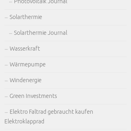
Photovoltaik Journal
Solarthermie
Solarthermie Journal
Wasserkraft
Wärmepumpe
Windenergie
Green Investments
Elektro Faltrad gebraucht kaufen
Elektroklapprad