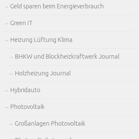
Geld sparen beim Energieverbrauch
Green IT
Heizung Lüftung Klima
BHKW und Blockheizkraftwerk Journal
Holzheizung Journal
Hybridauto
Photovoltaik
Großanlagen Photovoltaik