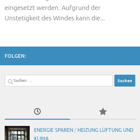
eingesetzt werden. Aufgrund der
Unstetigkeit des Windes kann die...
FOLGEN:
Suchen
nach:
ENERGIE SPAREN
/
HEIZUNG LÜFTUNG UND
KLIMA