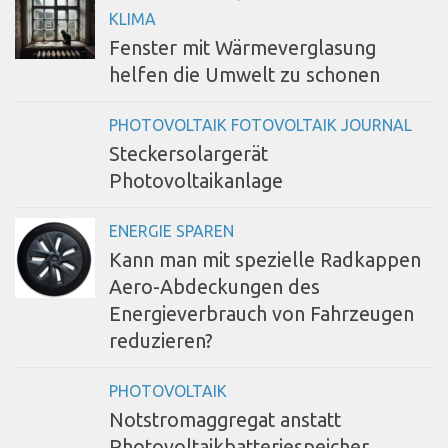
KLIMA
Fenster mit Wärmeverglasung
helfen die Umwelt zu schonen
PHOTOVOLTAIK FOTOVOLTAIK JOURNAL
Steckersolargerät
Photovoltaikanlage
ENERGIE SPAREN
Kann man mit spezielle Radkappen
Aero-Abdeckungen des
Energieverbrauch von Fahrzeugen
reduzieren?
PHOTOVOLTAIK
Notstromaggregat anstatt
Photovoltaikbatteriespeicher