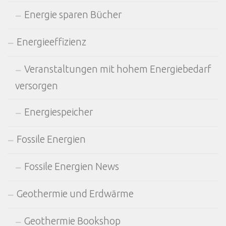
Energie sparen Bücher
Energieeffizienz
Veranstaltungen mit hohem Energiebedarf
versorgen
Energiespeicher
Fossile Energien
Fossile Energien News
Geothermie und Erdwärme
Geothermie Bookshop