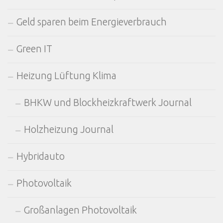
Geld sparen beim Energieverbrauch
Green IT
Heizung Lüftung Klima
BHKW und Blockheizkraftwerk Journal
Holzheizung Journal
Hybridauto
Photovoltaik
Großanlagen Photovoltaik