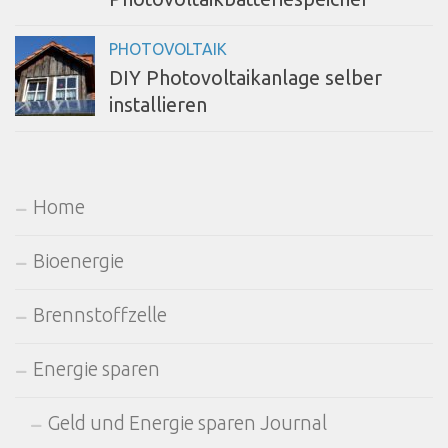
PHOTOVOLTAIK
DIY Photovoltaikanlage selber
installieren
Home
Bioenergie
Brennstoffzelle
Energie sparen
Geld und Energie sparen Journal