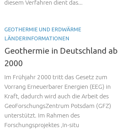
diesem Verfahren dient das...
GEOTHERMIE UND ERDWÄRME
LÄNDERINFORMATIONEN
Geothermie in Deutschland ab
2000
Im Frühjahr 2000 tritt das Gesetz zum
Vorrang Erneuerbarer Energien (EEG) in
Kraft, dadurch wird auch die Arbeit des
GeoForschungsZentrum Potsdam (GFZ)
unterstützt. Im Rahmen des
Forschungsprojektes ‚In-situ