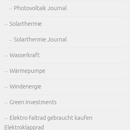
Photovoltaik Journal
Solarthermie
Solarthermie Journal
Wasserkraft
Wärmepumpe
Windenergie
Green Investments
Elektro Faltrad gebraucht kaufen
Elektroklapprad