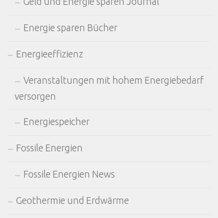
Geld und Energie sparen Journal
Energie sparen Bücher
Energieeffizienz
Veranstaltungen mit hohem Energiebedarf
versorgen
Energiespeicher
Fossile Energien
Fossile Energien News
Geothermie und Erdwärme