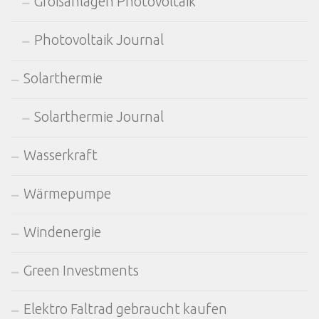
Großanlagen Photovoltaik
Photovoltaik Journal
Solarthermie
Solarthermie Journal
Wasserkraft
Wärmepumpe
Windenergie
Green Investments
Elektro Faltrad gebraucht kaufen