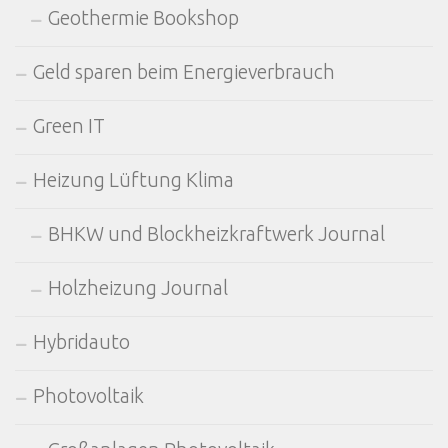
Geothermie Bookshop
Geld sparen beim Energieverbrauch
Green IT
Heizung Lüftung Klima
BHKW und Blockheizkraftwerk Journal
Holzheizung Journal
Hybridauto
Photovoltaik