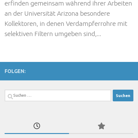
erfinden gemeinsam während ihrer Arbeiten
an der Universität Arizona besondere
Kollektoren, in denen Verdampferrohre mit
selektiven Filtern umgeben sind,...
FOLGEN:
Suchen
nach: