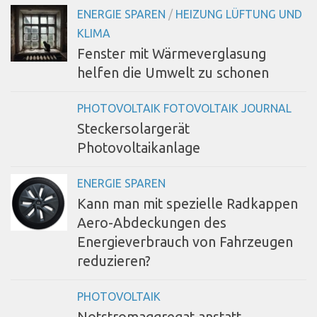
ENERGIE SPAREN
/
HEIZUNG LÜFTUNG UND
KLIMA
Fenster mit Wärmeverglasung
helfen die Umwelt zu schonen
PHOTOVOLTAIK FOTOVOLTAIK JOURNAL
Steckersolargerät
Photovoltaikanlage
ENERGIE SPAREN
Kann man mit spezielle Radkappen
Aero-Abdeckungen des
Energieverbrauch von Fahrzeugen
reduzieren?
PHOTOVOLTAIK