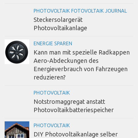
PHOTOVOLTAIK FOTOVOLTAIK JOURNAL
Steckersolargerät
Photovoltaikanlage
ENERGIE SPAREN
Kann man mit spezielle Radkappen
Aero-Abdeckungen des
Energieverbrauch von Fahrzeugen
reduzieren?
PHOTOVOLTAIK
Notstromaggregat anstatt
Photovoltaikbatteriespeicher
PHOTOVOLTAIK
DIY Photovoltaikanlage selber