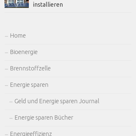
installieren
Home
Bioenergie
Brennstoffzelle
Energie sparen
Geld und Energie sparen Journal
Energie sparen Bücher
Energieeffizienz