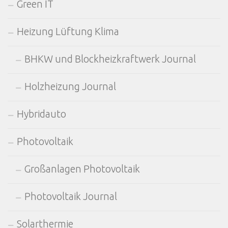
Green IT
Heizung Lüftung Klima
BHKW und Blockheizkraftwerk Journal
Holzheizung Journal
Hybridauto
Photovoltaik
Großanlagen Photovoltaik
Photovoltaik Journal
Solarthermie