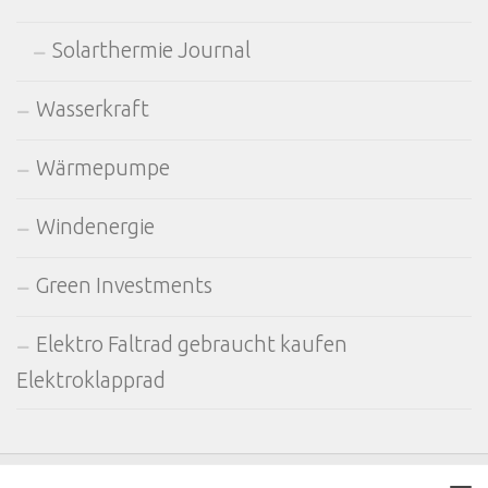
Solarthermie Journal
Wasserkraft
Wärmepumpe
Windenergie
Green Investments
Elektro Faltrad gebraucht kaufen
Elektroklapprad