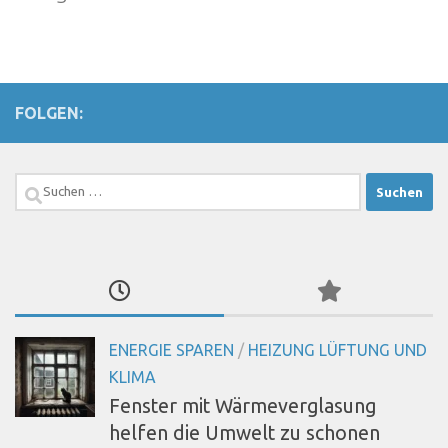
FOLGEN:
Suchen
nach:
ENERGIE SPAREN
/
HEIZUNG LÜFTUNG UND
KLIMA
Fenster mit Wärmeverglasung
helfen die Umwelt zu schonen