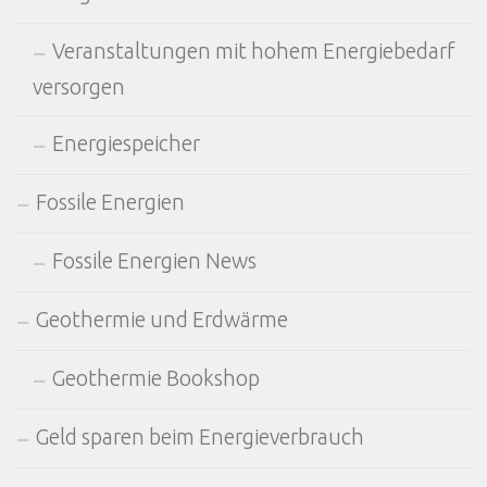
Veranstaltungen mit hohem Energiebedarf
versorgen
Energiespeicher
Fossile Energien
Fossile Energien News
Geothermie und Erdwärme
Geothermie Bookshop
Geld sparen beim Energieverbrauch