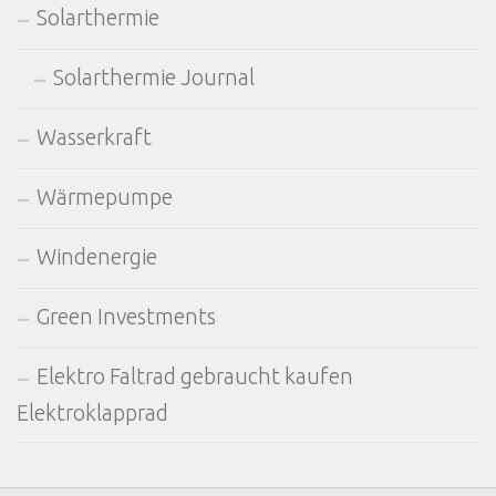
Solarthermie
Solarthermie Journal
Wasserkraft
Wärmepumpe
Windenergie
Green Investments
Elektro Faltrad gebraucht kaufen
Elektroklapprad