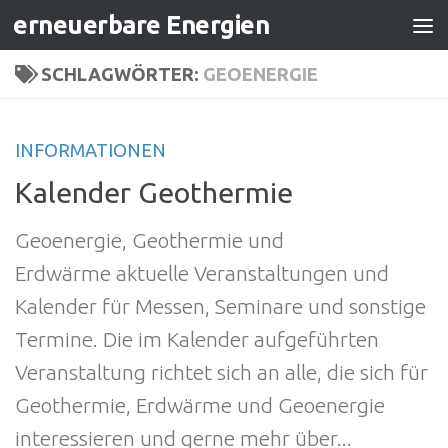
erneuerbare Energien
Zum Inhalt springen
SCHLAGWÖRTER:
GEOENERGIE
INFORMATIONEN
Kalender Geothermie
Geoenergie, Geothermie und
Erdwärme aktuelle Veranstaltungen und
Kalender für Messen, Seminare und sonstige
Termine. Die im Kalender aufgeführten
Veranstaltung richtet sich an alle, die sich für
Geothermie, Erdwärme und Geoenergie
interessieren und gerne mehr über...