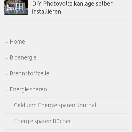
DIY Photovoltaikanlage selber
installieren
Home
Bioenergie
Brennstoffzelle
Energie sparen
Geld und Energie sparen Journal
Energie sparen Bücher