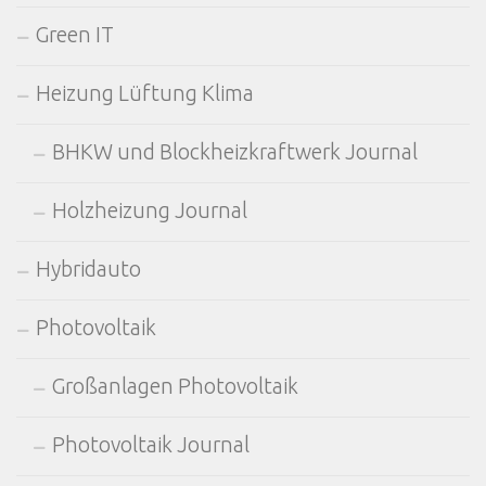
Green IT
Heizung Lüftung Klima
BHKW und Blockheizkraftwerk Journal
Holzheizung Journal
Hybridauto
Photovoltaik
Großanlagen Photovoltaik
Photovoltaik Journal