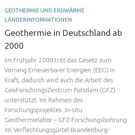
GEOTHERMIE UND ERDWÄRME
LÄNDERINFORMATIONEN
Geothermie in Deutschland ab
2000
Im Frühjahr 2000 tritt das Gesetz zum
Vorrang Erneuerbarer Energien (EEG) in
Kraft, dadurch wird auch die Arbeit des
GeoForschungsZentrum Potsdam (GFZ)
unterstützt. Im Rahmen des
Forschungsprojektes ‚In-situ
Geothermielabor – GFZ-Forschungsbohrung
im Verflechtungsgürtel Brandenburg-