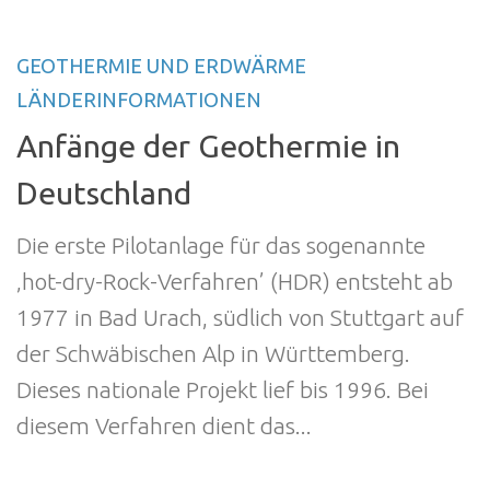
GEOTHERMIE UND ERDWÄRME
LÄNDERINFORMATIONEN
Anfänge der Geothermie in
Deutschland
Die erste Pilotanlage für das sogenannte
‚hot-dry-Rock-Verfahren’ (HDR) entsteht ab
1977 in Bad Urach, südlich von Stuttgart auf
der Schwäbischen Alp in Württemberg.
Dieses nationale Projekt lief bis 1996. Bei
diesem Verfahren dient das...