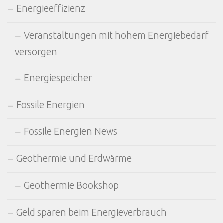
Energieeffizienz
Veranstaltungen mit hohem Energiebedarf
versorgen
Energiespeicher
Fossile Energien
Fossile Energien News
Geothermie und Erdwärme
Geothermie Bookshop
Geld sparen beim Energieverbrauch