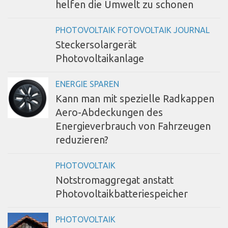
helfen die Umwelt zu schonen
PHOTOVOLTAIK FOTOVOLTAIK JOURNAL
Steckersolargerät
Photovoltaikanlage
ENERGIE SPAREN
Kann man mit spezielle Radkappen
Aero-Abdeckungen des
Energieverbrauch von Fahrzeugen
reduzieren?
PHOTOVOLTAIK
Notstromaggregat anstatt
Photovoltaikbatteriespeicher
PHOTOVOLTAIK