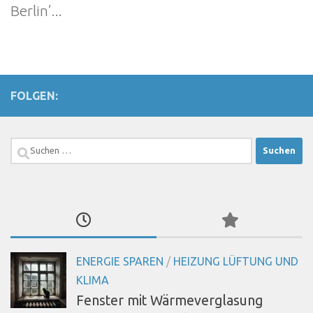
Berlin’...
FOLGEN:
Suchen
nach:
ENERGIE SPAREN
/
HEIZUNG LÜFTUNG UND
KLIMA
Fenster mit Wärmeverglasung