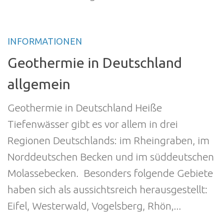
INFORMATIONEN
Geothermie in Deutschland
allgemein
Geothermie in Deutschland Heiße
Tiefenwässer gibt es vor allem in drei
Regionen Deutschlands: im Rheingraben, im
Norddeutschen Becken und im süddeutschen
Molassebecken. Besonders folgende Gebiete
haben sich als aussichtsreich herausgestellt:
Eifel, Westerwald, Vogelsberg, Rhön,...