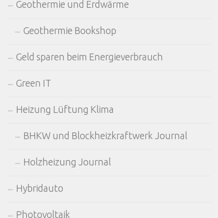
Geothermie und Erdwärme
Geothermie Bookshop
Geld sparen beim Energieverbrauch
Green IT
Heizung Lüftung Klima
BHKW und Blockheizkraftwerk Journal
Holzheizung Journal
Hybridauto
Photovoltaik