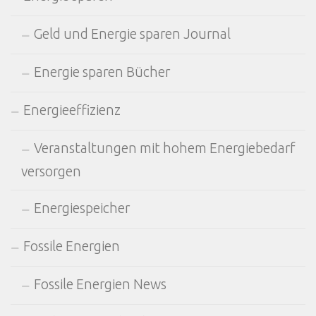
Geld und Energie sparen Journal
Energie sparen Bücher
Energieeffizienz
Veranstaltungen mit hohem Energiebedarf
versorgen
Energiespeicher
Fossile Energien
Fossile Energien News