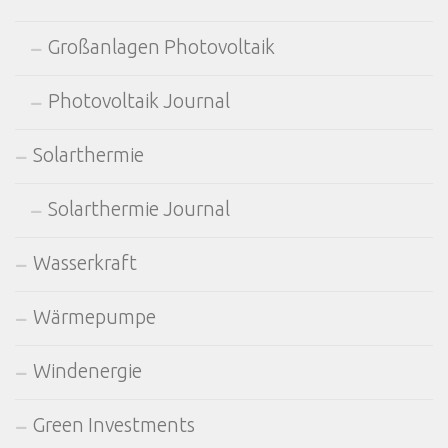
Großanlagen Photovoltaik
Photovoltaik Journal
Solarthermie
Solarthermie Journal
Wasserkraft
Wärmepumpe
Windenergie
Green Investments