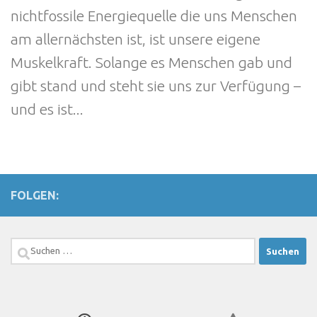
nichtfossile Energiequelle die uns Menschen
am allernächsten ist, ist unsere eigene
Muskelkraft. Solange es Menschen gab und
gibt stand und steht sie uns zur Verfügung –
und es ist...
FOLGEN:
Suchen
nach: