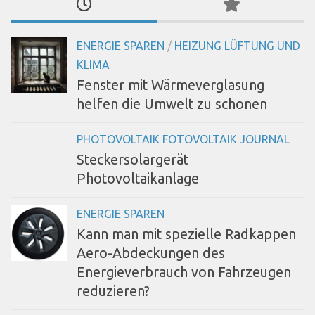
ENERGIE SPAREN
/
HEIZUNG LÜFTUNG UND
KLIMA
Fenster mit Wärmeverglasung
helfen die Umwelt zu schonen
PHOTOVOLTAIK FOTOVOLTAIK JOURNAL
Steckersolargerät
Photovoltaikanlage
ENERGIE SPAREN
Kann man mit spezielle Radkappen
Aero-Abdeckungen des
Energieverbrauch von Fahrzeugen
reduzieren?