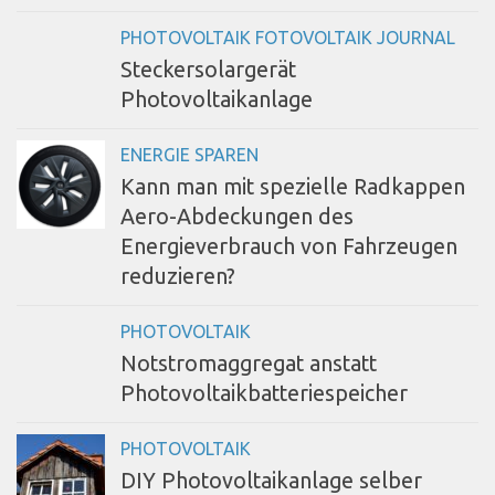
PHOTOVOLTAIK FOTOVOLTAIK JOURNAL
Steckersolargerät
Photovoltaikanlage
ENERGIE SPAREN
Kann man mit spezielle Radkappen
Aero-Abdeckungen des
Energieverbrauch von Fahrzeugen
reduzieren?
PHOTOVOLTAIK
Notstromaggregat anstatt
Photovoltaikbatteriespeicher
PHOTOVOLTAIK
DIY Photovoltaikanlage selber