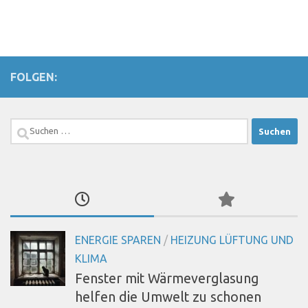
FOLGEN:
Suchen
nach:
ENERGIE SPAREN
/
HEIZUNG LÜFTUNG UND
KLIMA
Fenster mit Wärmeverglasung
helfen die Umwelt zu schonen