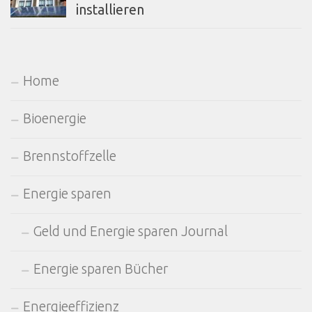
installieren
Home
Bioenergie
Brennstoffzelle
Energie sparen
Geld und Energie sparen Journal
Energie sparen Bücher
Energieeffizienz