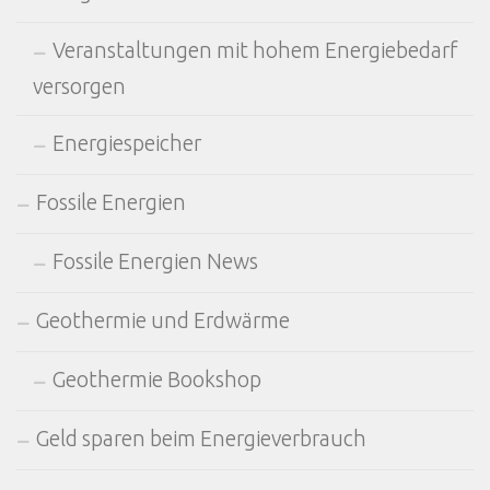
Veranstaltungen mit hohem Energiebedarf
versorgen
Energiespeicher
Fossile Energien
Fossile Energien News
Geothermie und Erdwärme
Geothermie Bookshop
Geld sparen beim Energieverbrauch