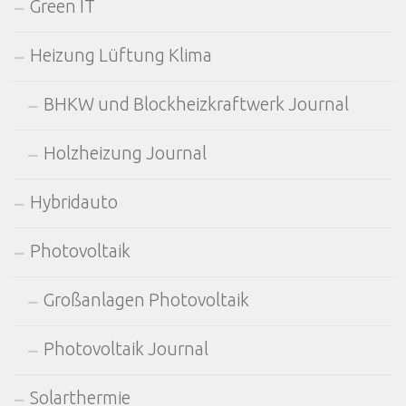
Green IT
Heizung Lüftung Klima
BHKW und Blockheizkraftwerk Journal
Holzheizung Journal
Hybridauto
Photovoltaik
Großanlagen Photovoltaik
Photovoltaik Journal
Solarthermie