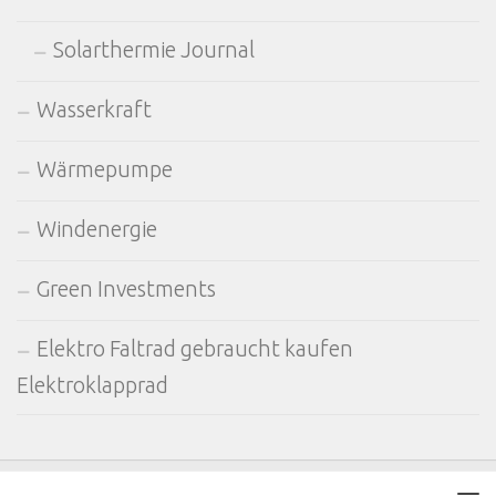
Solarthermie Journal
Wasserkraft
Wärmepumpe
Windenergie
Green Investments
Elektro Faltrad gebraucht kaufen
Elektroklapprad