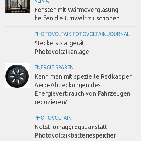
KLIMA
Fenster mit Wärmeverglasung
helfen die Umwelt zu schonen
PHOTOVOLTAIK FOTOVOLTAIK JOURNAL
Steckersolargerät
Photovoltaikanlage
ENERGIE SPAREN
Kann man mit spezielle Radkappen
Aero-Abdeckungen des
Energieverbrauch von Fahrzeugen
reduzieren?
PHOTOVOLTAIK
Notstromaggregat anstatt
Photovoltaikbatteriespeicher