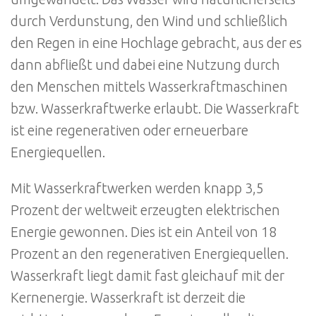
durch Verdunstung, den Wind und schließlich
den Regen in eine Hochlage gebracht, aus der es
dann abfließt und dabei eine Nutzung durch
den Menschen mittels Wasserkraftmaschinen
bzw. Wasserkraftwerke erlaubt. Die Wasserkraft
ist eine regenerativen oder erneuerbare
Energiequellen.
Mit Wasserkraftwerken werden knapp 3,5
Prozent der weltweit erzeugten elektrischen
Energie gewonnen. Dies ist ein Anteil von 18
Prozent an den regenerativen Energiequellen.
Wasserkraft liegt damit fast gleichauf mit der
Kernenergie. Wasserkraft ist derzeit die