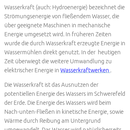
Wasserkraft (auch: Hydroenergie) bezeichnet die
Strömungsenergie von fließendem Wasser, die
über geeignete Maschinen in mechanische
Energie umgesetzt wird. In früheren Zeiten
wurde die durch Wasserkraft erzeugte Energie in
Wassermühlen direkt genutzt. In der heutigen
Zeit überwiegt die weitere Umwandlung zu
elektrischer Energie in
Wasserkraftwerken
.
Die Wasserkraft ist das Ausnutzen der
potentiellen Energie des Wassers im Schwerefeld
der Erde. Die Energie des Wassers wird beim
Nach-unten-Fließen in kinetische Energie, sowie
Wärme durch Reibung am Untergrund
umgewandelt. Das Wasser wird natürlicherseits