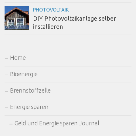
PHOTOVOLTAIK
DIY Photovoltaikanlage selber
installieren
Home
Bioenergie
Brennstoffzelle
Energie sparen
Geld und Energie sparen Journal