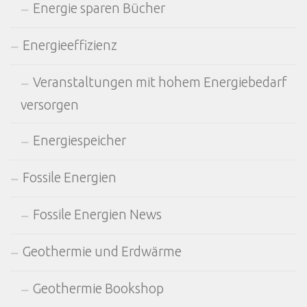
Energie sparen Bücher
Energieeffizienz
Veranstaltungen mit hohem Energiebedarf
versorgen
Energiespeicher
Fossile Energien
Fossile Energien News
Geothermie und Erdwärme
Geothermie Bookshop