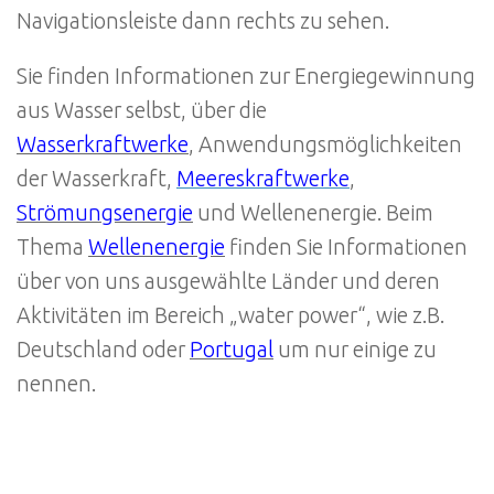
Navigationsleiste dann rechts zu sehen.
Sie finden Informationen zur Energiegewinnung
aus Wasser selbst, über die
Wasserkraftwerke
, Anwendungsmöglichkeiten
der Wasserkraft,
Meereskraftwerke
,
Strömungsenergie
und Wellenenergie. Beim
Thema
Wellenenergie
finden Sie Informationen
über von uns ausgewählte Länder und deren
Aktivitäten im Bereich „water power“, wie z.B.
Deutschland oder
Portugal
um nur einige zu
nennen.