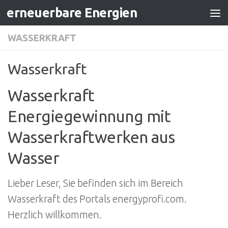
erneuerbare Energien
Zum Inhalt springen
WASSERKRAFT
Wasserkraft
Wasserkraft
Energiegewinnung mit
Wasserkraftwerken aus
Wasser
Lieber Leser, Sie befinden sich im Bereich
Wasserkraft des Portals energyprofi.com.
Herzlich willkommen.