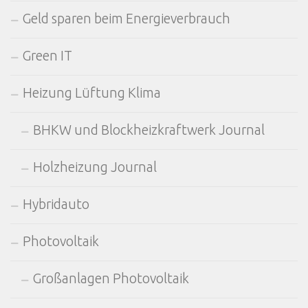
Geld sparen beim Energieverbrauch
Green IT
Heizung Lüftung Klima
BHKW und Blockheizkraftwerk Journal
Holzheizung Journal
Hybridauto
Photovoltaik
Großanlagen Photovoltaik