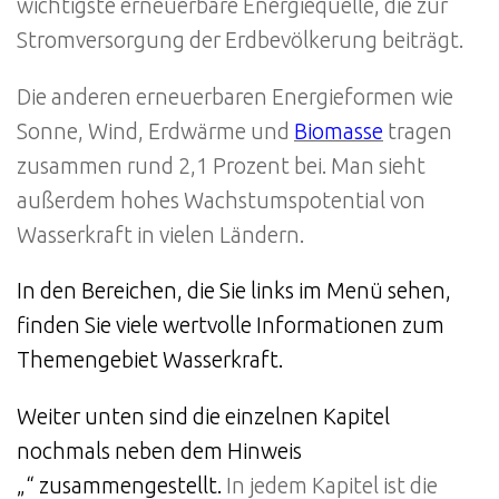
wichtigste erneuerbare Energiequelle, die zur
Stromversorgung der Erdbevölkerung beiträgt.
Die anderen erneuerbaren Energieformen wie
Sonne, Wind, Erdwärme und
Biomasse
tragen
zusammen rund 2,1 Prozent bei. Man sieht
außerdem hohes Wachstumspotential von
Wasserkraft in vielen Ländern.
In den Bereichen, die Sie links im Menü sehen,
finden Sie viele wertvolle Informationen zum
Themengebiet Wasserkraft.
Weiter unten sind die einzelnen Kapitel
nochmals neben dem Hinweis
„“ zusammengestellt.
In jedem Kapitel ist die