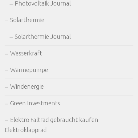
Photovoltaik Journal
Solarthermie
Solarthermie Journal
Wasserkraft
Wärmepumpe
Windenergie
Green Investments
Elektro Faltrad gebraucht kaufen
Elektroklapprad