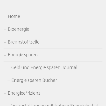
Home
Bioenergie
Brennstoffzelle
Energie sparen
Geld und Energie sparen Journal
Energie sparen Bücher
Energieeffizienz
Veranstaltungen mit hohem Energiebedarf