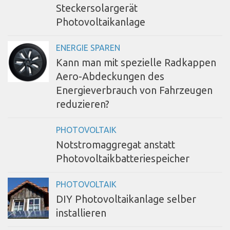
Steckersolargerät
Photovoltaikanlage
ENERGIE SPAREN
Kann man mit spezielle Radkappen
Aero-Abdeckungen des
Energieverbrauch von Fahrzeugen
reduzieren?
PHOTOVOLTAIK
Notstromaggregat anstatt
Photovoltaikbatteriespeicher
PHOTOVOLTAIK
DIY Photovoltaikanlage selber
installieren