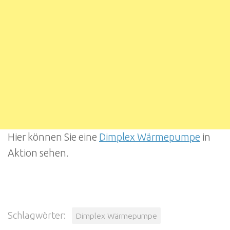
Hier können Sie eine
Dimplex Wärmepumpe
in
Aktion sehen.
Schlagwörter:
Dimplex Wärmepumpe