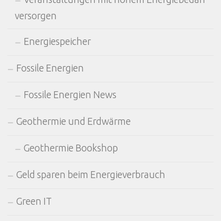
versorgen
Energiespeicher
Fossile Energien
Fossile Energien News
Geothermie und Erdwärme
Geothermie Bookshop
Geld sparen beim Energieverbrauch
Green IT