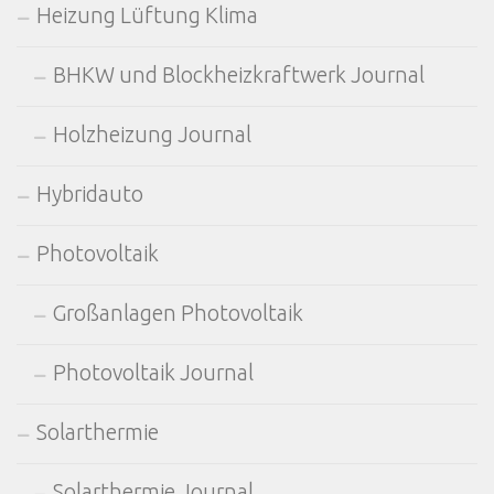
Heizung Lüftung Klima
BHKW und Blockheizkraftwerk Journal
Holzheizung Journal
Hybridauto
Photovoltaik
Großanlagen Photovoltaik
Photovoltaik Journal
Solarthermie
Solarthermie Journal