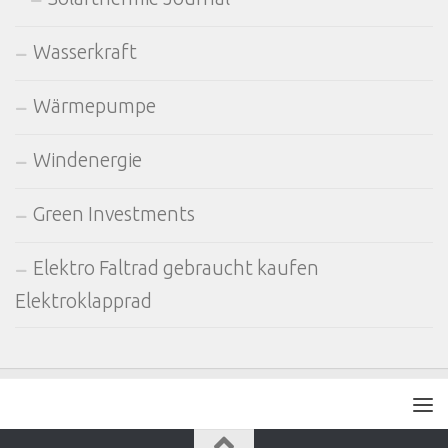
Wasserkraft
Wärmepumpe
Windenergie
Green Investments
Elektro Faltrad gebraucht kaufen
Elektroklapprad