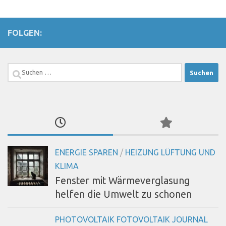
FOLGEN:
Suchen
nach:
ENERGIE SPAREN
/
HEIZUNG LÜFTUNG UND
KLIMA
Fenster mit Wärmeverglasung
helfen die Umwelt zu schonen
PHOTOVOLTAIK FOTOVOLTAIK JOURNAL