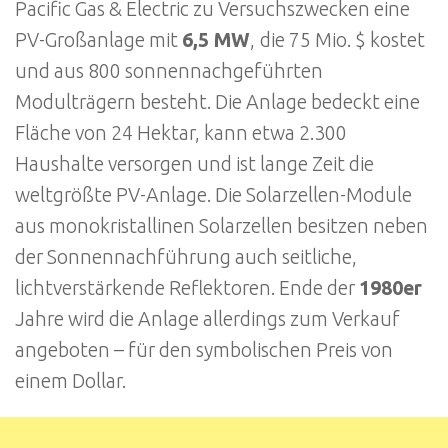
Pacific Gas & Electric zu Versuchszwecken eine
PV-Großanlage mit
6,5 MW
,
die 75 Mio. $ kostet
und aus 800 sonnennachgeführten
Modulträgern besteht. Die Anlage bedeckt eine
Fläche von 24 Hektar, kann etwa 2.300
Haushalte versorgen und ist lange Zeit die
weltgrößte PV-Anlage. Die Solarzellen-Module
aus monokristallinen Solarzellen besitzen neben
der Sonnennachführung auch seitliche,
lichtverstärkende Reflektoren. Ende der
1980er
Jahre wird die Anlage allerdings zum Verkauf
angeboten – für den symbolischen Preis von
einem Dollar.