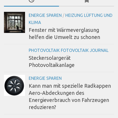
ENERGIE SPAREN
/
HEIZUNG LÜFTUNG UND
KLIMA
Fenster mit Wärmeverglasung
helfen die Umwelt zu schonen
PHOTOVOLTAIK FOTOVOLTAIK JOURNAL
Steckersolargerät
Photovoltaikanlage
ENERGIE SPAREN
Kann man mit spezielle Radkappen
Aero-Abdeckungen des
Energieverbrauch von Fahrzeugen
reduzieren?