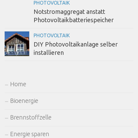
PHOTOVOLTAIK
Notstromaggregat anstatt
Photovoltaikbatteriespeicher
PHOTOVOLTAIK
DIY Photovoltaikanlage selber
installieren
Home
Bioenergie
Brennstoffzelle
Energie sparen