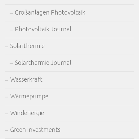
Großanlagen Photovoltaik
Photovoltaik Journal
Solarthermie
Solarthermie Journal
Wasserkraft
Wärmepumpe
Windenergie
Green Investments