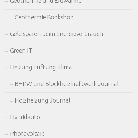
Geothermie und Erdwärme
Geothermie Bookshop
Geld sparen beim Energieverbrauch
Green IT
Heizung Lüftung Klima
BHKW und Blockheizkraftwerk Journal
Holzheizung Journal
Hybridauto
Photovoltaik