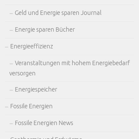
Geld und Energie sparen Journal
Energie sparen Bücher
Energieeffizienz
Veranstaltungen mit hohem Energiebedarf
versorgen
Energiespeicher
Fossile Energien
Fossile Energien News