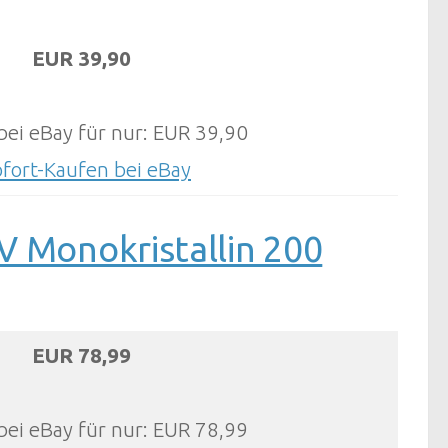
EUR 39,90
bei eBay für nur: EUR 39,90
ofort-Kaufen bei eBay
V Monokristallin 200
EUR 78,99
bei eBay für nur: EUR 78,99