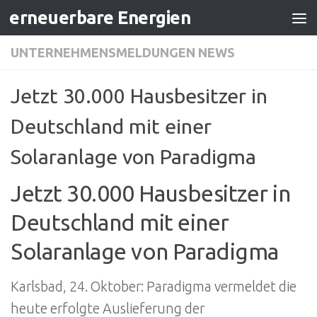
erneuerbare Energien
Zum Inhalt springen
UNTERNEHMENSMELDUNGEN NEWS
Jetzt 30.000 Hausbesitzer in
Deutschland mit einer
Solaranlage von Paradigma
Jetzt 30.000 Hausbesitzer in
Deutschland mit einer
Solaranlage von Paradigma
Karlsbad, 24. Oktober: Paradigma vermeldet die
heute erfolgte Auslieferung der