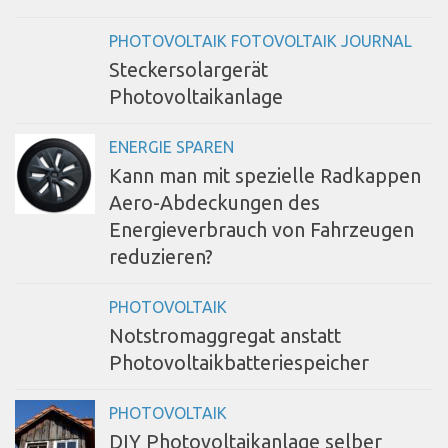
PHOTOVOLTAIK FOTOVOLTAIK JOURNAL
Steckersolargerät
Photovoltaikanlage
ENERGIE SPAREN
Kann man mit spezielle Radkappen
Aero-Abdeckungen des
Energieverbrauch von Fahrzeugen
reduzieren?
PHOTOVOLTAIK
Notstromaggregat anstatt
Photovoltaikbatteriespeicher
PHOTOVOLTAIK
DIY Photovoltaikanlage selber