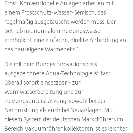
Frost. Konventionelle Anlagen arbeiten mit
einem Frostschutz-Wasser-Gemisch, das
regelmäßig ausgetauscht werden muss. Der
Betrieb mit normalem Heizungswasser
ermöglicht eine einfache, direkte Anbindung an
das hauseigene Wärmenetz.“
Die mit dem Bundesinnovationspreis
ausgezeichnete Aqua-Technologie ist fast
überall sofort einsetzbar – zur
Warmwasserbereitung und zur
Heizungsunterstützung, sowohl bei der
Nachrüstung als auch bei Neuanlagen. Mit
diesem System des deutschen Marktführers im
Bereich Vakuumröhrenkollektoren ist es leichter