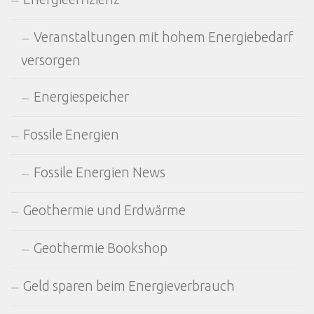
Veranstaltungen mit hohem Energiebedarf
versorgen
Energiespeicher
Fossile Energien
Fossile Energien News
Geothermie und Erdwärme
Geothermie Bookshop
Geld sparen beim Energieverbrauch