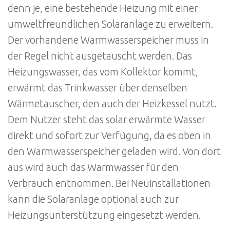
denn je, eine bestehende Heizung mit einer
umweltfreundlichen Solaranlage zu erweitern.
Der vorhandene Warmwasserspeicher muss in
der Regel nicht ausgetauscht werden. Das
Heizungswasser, das vom Kollektor kommt,
erwärmt das Trinkwasser über denselben
Wärmetauscher, den auch der Heizkessel nutzt.
Dem Nutzer steht das solar erwärmte Wasser
direkt und sofort zur Verfügung, da es oben in
den Warmwasserspeicher geladen wird. Von dort
aus wird auch das Warmwasser für den
Verbrauch entnommen. Bei Neuinstallationen
kann die Solaranlage optional auch zur
Heizungsunterstützung eingesetzt werden.