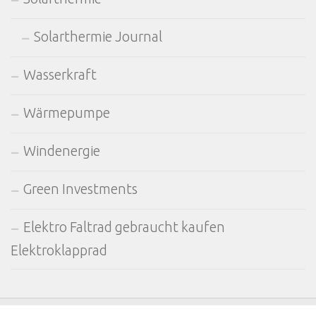
Solarthermie Journal
Wasserkraft
Wärmepumpe
Windenergie
Green Investments
Elektro Faltrad gebraucht kaufen
Elektroklapprad