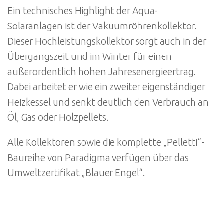
Ein technisches Highlight der Aqua-
Solaranlagen ist der Vakuumröhrenkollektor.
Dieser Hochleistungskollektor sorgt auch in der
Übergangszeit und im Winter für einen
außerordentlich hohen Jahresenergieertrag.
Dabei arbeitet er wie ein zweiter eigenständiger
Heizkessel und senkt deutlich den Verbrauch an
Öl, Gas oder Holzpellets.
Alle Kollektoren sowie die komplette „Pelletti“-
Baureihe von Paradigma verfügen über das
Umweltzertifikat „Blauer Engel“.