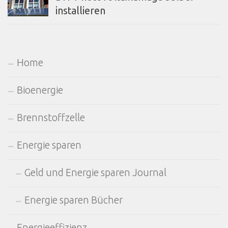
installieren
Home
Bioenergie
Brennstoffzelle
Energie sparen
Geld und Energie sparen Journal
Energie sparen Bücher
Energieeffizienz