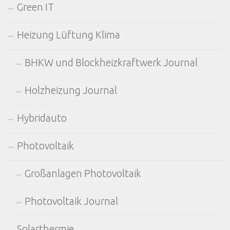
Green IT
Heizung Lüftung Klima
BHKW und Blockheizkraftwerk Journal
Holzheizung Journal
Hybridauto
Photovoltaik
Großanlagen Photovoltaik
Photovoltaik Journal
Solarthermie