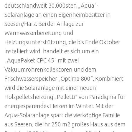
deutschlandweit 30.000sten „Aqua“-
Solaranlage an einen Eigenheimbesitzer in
Seesen/Harz. Bei der Anlage zur
Warmwasserbereitung und
Heizungsunterstützung, die bis Ende Oktober
installiert wird, handelt es sich um ein
„AquaPaket CPC 45“ mit zwei
Vakuumröhrenkollektoren und dem
Frischwasserspeicher „Optima 800“. Kombiniert
wird die Solaranlage mit einer neuen
Holzpelletsheizung „Pelletti“ von Paradigma für
energiesparendes Heizen im Winter. Mit der
Aqua-Solaranlage spart die vierköpfige Familie
aus Seesen, die ihr 250 m2 großes Haus aus dem