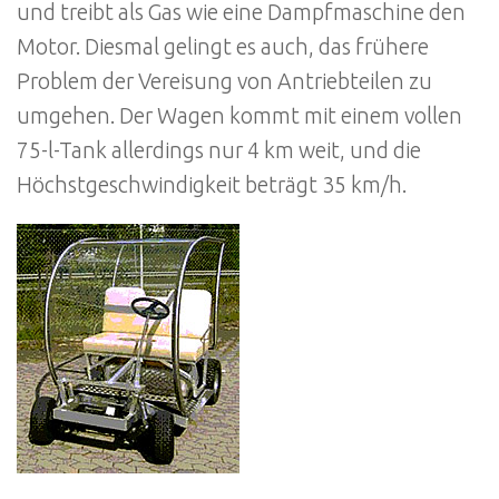
und treibt als Gas wie eine Dampfmaschine den
Motor. Diesmal gelingt es auch, das frühere
Problem der Vereisung von Antriebteilen zu
umgehen. Der Wagen kommt mit einem vollen
75-l-Tank allerdings nur 4 km weit, und die
Höchstgeschwindigkeit beträgt 35 km/h.