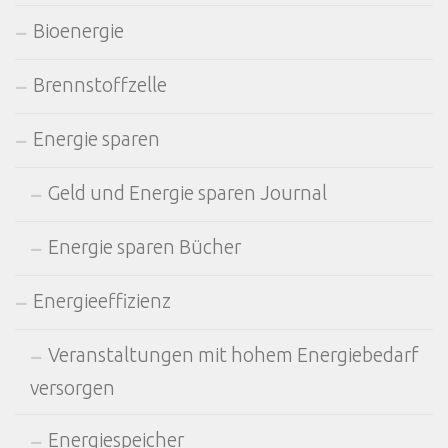
Bioenergie
Brennstoffzelle
Energie sparen
Geld und Energie sparen Journal
Energie sparen Bücher
Energieeffizienz
Veranstaltungen mit hohem Energiebedarf
versorgen
Energiespeicher