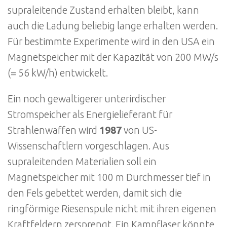
supraleitende Zustand erhalten bleibt, kann
auch die Ladung beliebig lange erhalten werden.
Für bestimmte Experimente wird in den USA ein
Magnetspeicher mit der Kapazität von 200 MW/s
(= 56 kW/h) entwickelt.
Ein noch gewaltigerer unterirdischer
Stromspeicher als Energielieferant für
Strahlenwaffen wird
1987
von US-
Wissenschaftlern vorgeschlagen. Aus
supraleitenden Materialien soll ein
Magnetspeicher mit 100 m Durchmesser tief in
den Fels gebettet werden, damit sich die
ringförmige Riesenspule nicht mit ihren eigenen
Kraftfeldern zersprengt. Ein Kampflaser könnte