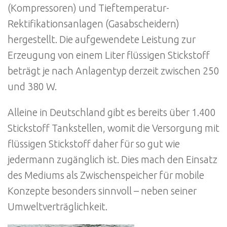
(Kompressoren) und Tieftemperatur-
Rektifikationsanlagen (Gasabscheidern)
hergestellt. Die aufgewendete Leistung zur
Erzeugung von einem Liter flüssigen Stickstoff
beträgt je nach Anlagentyp derzeit zwischen 250
und 380 W.
Alleine in Deutschland gibt es bereits über 1.400
Stickstoff Tankstellen, womit die Versorgung mit
flüssigen Stickstoff daher für so gut wie
jedermann zugänglich ist. Dies mach den Einsatz
des Mediums als Zwischenspeicher für mobile
Konzepte besonders sinnvoll – neben seiner
Umweltverträglichkeit.