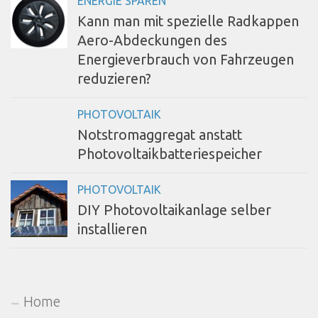
ENERGIE SPAREN
Kann man mit spezielle Radkappen
Aero-Abdeckungen des
Energieverbrauch von Fahrzeugen
reduzieren?
PHOTOVOLTAIK
Notstromaggregat anstatt
Photovoltaikbatteriespeicher
PHOTOVOLTAIK
DIY Photovoltaikanlage selber
installieren
Home