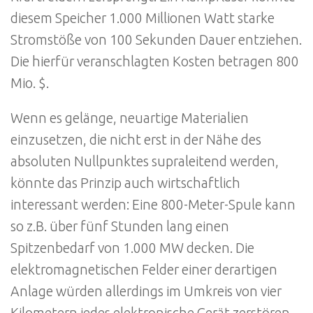
diesem Speicher 1.000 Millionen Watt starke
Stromstöße von 100 Sekunden Dauer entziehen.
Die hierfür veranschlagten Kosten betragen 800
Mio. $.
Wenn es gelänge, neuartige Materialien
einzusetzen, die nicht erst in der Nähe des
absoluten Nullpunktes supraleitend werden,
könnte das Prinzip auch wirtschaftlich
interessant werden: Eine 800-Meter-Spule kann
so z.B. über fünf Stunden lang einen
Spitzenbedarf von 1.000 MW decken. Die
elektromagnetischen Felder einer derartigen
Anlage würden allerdings im Umkreis von vier