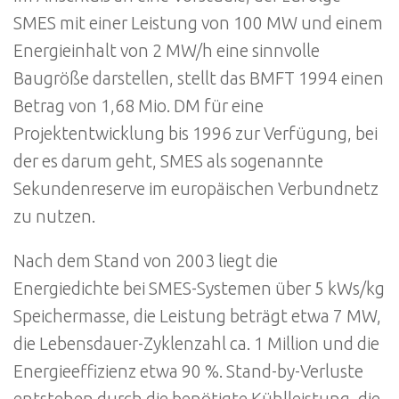
SMES mit einer Leistung von 100 MW und einem
Energieinhalt von 2 MW/h eine sinnvolle
Baugröße darstellen, stellt das BMFT 1994 einen
Betrag von 1,68 Mio. DM für eine
Projektentwicklung bis 1996 zur Verfügung, bei
der es darum geht, SMES als sogenannte
Sekundenreserve im europäischen Verbundnetz
zu nutzen.
Nach dem Stand von 2003 liegt die
Energiedichte bei SMES-Systemen über 5 kWs/kg
Speichermasse, die Leistung beträgt etwa 7 MW,
die Lebensdauer-Zyklenzahl ca. 1 Million und die
Energieeffizienz etwa 90 %. Stand-by-Verluste