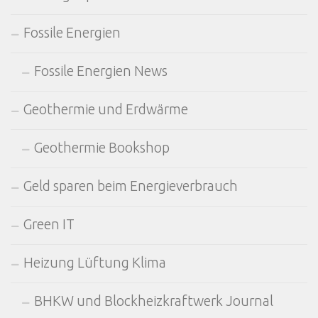
Fossile Energien
Fossile Energien News
Geothermie und Erdwärme
Geothermie Bookshop
Geld sparen beim Energieverbrauch
Green IT
Heizung Lüftung Klima
BHKW und Blockheizkraftwerk Journal