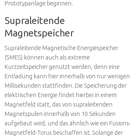
Prototypanlage beginnen.
Supraleitende
Magnetspeicher
Supraleitende Magnetische Energiespeicher
(SMES) können auch als extreme
Kurzzeitspeicher genutzt werden, denn eine
Entladung kann hier innerhalb von nur wenigen
Millisekunden stattfinden. Die Speicherung der
elektrischen Energie findet hierbei in einem
Magnetfeld statt, das von supraleitenden
Magnetspulen innerhalb von 10 Sekunden
aufgebaut wird, und das ähnlich wie ein Fusions-
Magnetfeld-Torus beschaffen ist. Solange der