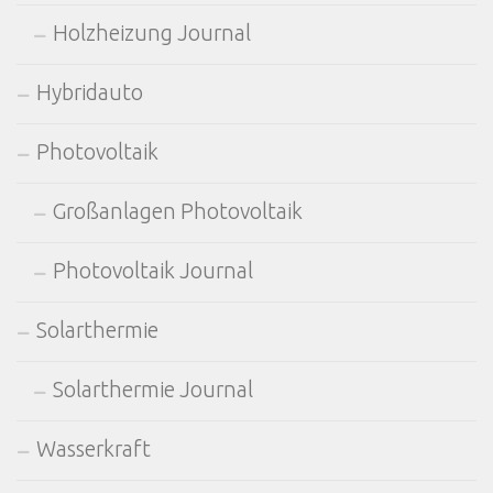
Holzheizung Journal
Hybridauto
Photovoltaik
Großanlagen Photovoltaik
Photovoltaik Journal
Solarthermie
Solarthermie Journal
Wasserkraft