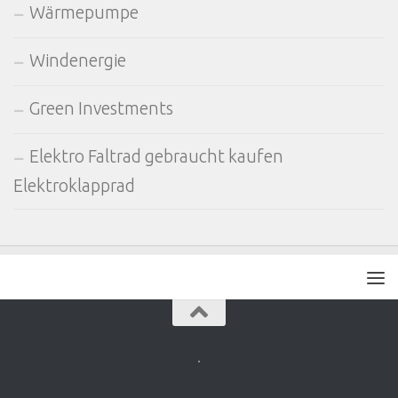
Wärmepumpe
Windenergie
Green Investments
Elektro Faltrad gebraucht kaufen
Elektroklapprad
.