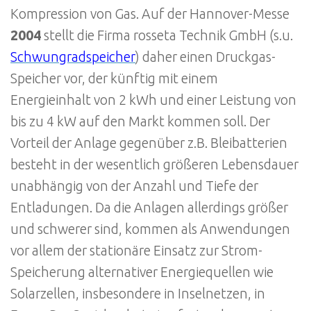
Kompression von Gas. Auf der Hannover-Messe
2004
stellt die Firma rosseta Technik GmbH (s.u.
Schwungradspeicher
) daher einen Druckgas-
Speicher vor, der künftig mit einem
Energieinhalt von 2 kWh und einer Leistung von
bis zu 4 kW auf den Markt kommen soll. Der
Vorteil der Anlage gegenüber z.B. Bleibatterien
besteht in der wesentlich größeren Lebensdauer
unabhängig von der Anzahl und Tiefe der
Entladungen. Da die Anlagen allerdings größer
und schwerer sind, kommen als Anwendungen
vor allem der stationäre Einsatz zur Strom-
Speicherung alternativer Energiequellen wie
Solarzellen, insbesondere in Inselnetzen, in