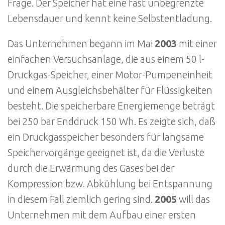
Frage. Der Speicher hat eine fast unbegrenzte
Lebensdauer und kennt keine Selbstentladung.
Das Unternehmen begann im Mai
2003
mit einer
einfachen Versuchsanlage, die aus einem 50 l-
Druckgas-Speicher, einer Motor-Pumpeneinheit
und einem Ausgleichsbehälter für Flüssigkeiten
besteht. Die speicherbare Energiemenge beträgt
bei 250 bar Enddruck 150 Wh. Es zeigte sich, daß
ein Druckgasspeicher besonders für langsame
Speichervorgänge geeignet ist, da die Verluste
durch die Erwärmung des Gases bei der
Kompression bzw. Abkühlung bei Entspannung
in diesem Fall ziemlich gering sind.
2005
will das
Unternehmen mit dem Aufbau einer ersten