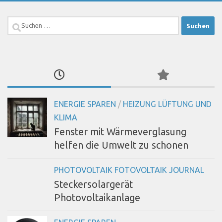
Suchen
nach:
ENERGIE SPAREN
/
HEIZUNG LÜFTUNG UND
KLIMA
Fenster mit Wärmeverglasung
helfen die Umwelt zu schonen
PHOTOVOLTAIK FOTOVOLTAIK JOURNAL
Steckersolargerät
Photovoltaikanlage