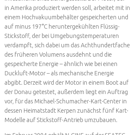
in Amerika produziert werden soll, arbeitet mit in
einem Hochvakuumbehälter gespeicherten und
auf minus 197°C heruntergekühlten Flüssig-
Stickstoff, der bei Umgebungstemperaturen
verdampft, sich dabei um das Achthundertfache
des früheren Volumens ausdehnt und die
gespeicherte Energie – ähnlich wie bei einen
Duckluft-Motor – als mechanische Energie
abgibt. Derzeit wird der Motor in einem Boot auf
der Donau getestet, außerdem liegt ein Auftrag
vor, für das Michael-Schumacher-Kart-Center in
dessen Heimatstadt Kerpen zunächst fünf Kart-
Modelle auf Stickstoff-Antrieb umzubauen.