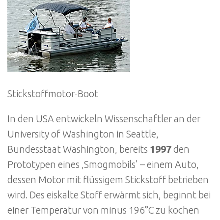
Stickstoffmotor-Boot
In den USA entwickeln Wissenschaftler an der
University of Washington in Seattle,
Bundesstaat Washington, bereits
1997
den
Prototypen eines ‚Smogmobils’ – einem Auto,
dessen Motor mit flüssigem Stickstoff betrieben
wird. Des eiskalte Stoff erwärmt sich, beginnt bei
einer Temperatur von minus 196°C zu kochen