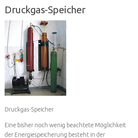
Druckgas-Speicher
Druckgas-Speicher
Eine bisher noch wenig beachtete Möglichkeit
der Energiespeicherung besteht in der