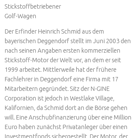
Stickstoffbetriebener
Golf-Wagen
Der Erfinder Heinrich Schmid aus dem
bayerischen Deggendorf stellt im Juni 2003 den
nach seinen Angaben ersten kommerziellen
Stickstoff-Motor der Welt vor, an dem er seit
1999 arbeitet. Mittlerweile hat der frühere
Fachlehrer in Deggendorf eine Firma mit 17
Mitarbeitern gegründet. Sitz der N-GINE
Corporation ist jedoch in Westlake Village,
Kalifornien, da Schmid dort an die Börse gehen
will. Eine Anschubfinanzierung über eine Million
Euro haben zunächst Privatanleger über einen
Investmentfonds sichergestellt. Der Motor, der